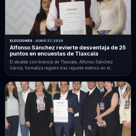
ELECCIONES
· JUNIO 27, 2026
Alfonso Sánchez revierte desventaja de 25
puntos en encuestas de Tlaxcala
El alcalde con licencia de Tlaxcala, Alfonso Sánchez
García, formaliza registro tras repunte métrico en el
muestreo de Morena.