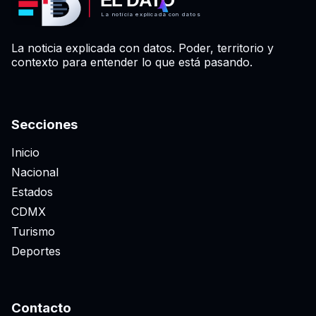
La noticia explicada con datos
La noticia explicada con datos. Poder, territorio y
contexto para entender lo que está pasando.
Secciones
Inicio
Nacional
Estados
CDMX
Turismo
Deportes
Contacto