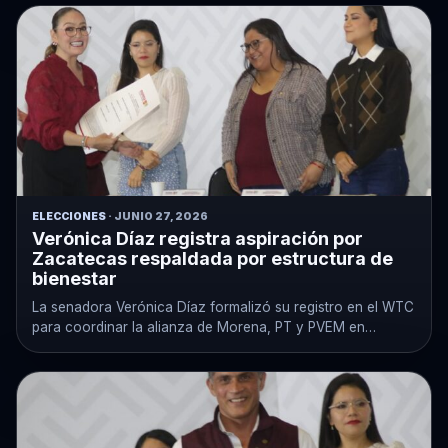
ELECCIONES
· JUNIO 27, 2026
Verónica Díaz registra aspiración por
Zacatecas respaldada por estructura de
bienestar
La senadora Verónica Díaz formalizó su registro en el WTC
para coordinar la alianza de Morena, PT y PVEM en…