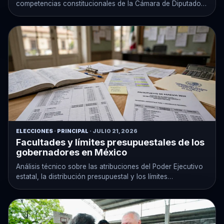
competencias constitucionales de la Cámara de Diputados
en México.
ELECCIONES
·
PRINCIPAL
· JULIO 21, 2026
Facultades y límites presupuestales de los
gobernadores en México
Análisis técnico sobre las atribuciones del Poder Ejecutivo
estatal, la distribución presupuestal y los límites
constitucionales de su gestión.