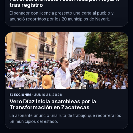
tras registro
El senador con licencia presentó una carta al pueblo y
anunció recorridos por los 20 municipios de Nayarit.
ELECCIONES
· JUNIO 28, 2026
Vero Díaz inicia asambleas por la
Transformación en Zacatecas
La aspirante anunció una ruta de trabajo que recorrerá los
58 municipios del estado.