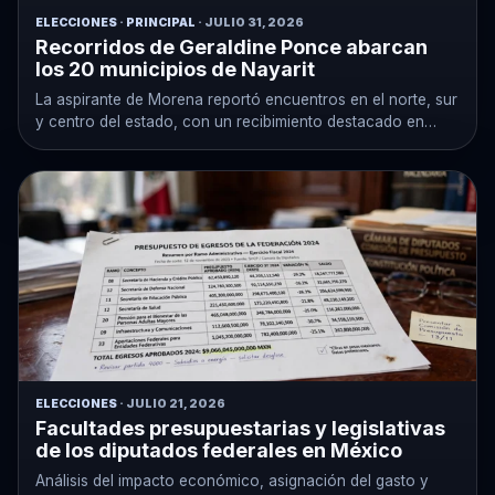
ELECCIONES
·
PRINCIPAL
· JULIO 31, 2026
Recorridos de Geraldine Ponce abarcan
los 20 municipios de Nayarit
La aspirante de Morena reportó encuentros en el norte, sur
y centro del estado, con un recibimiento destacado en
Bahía…
ELECCIONES
· JULIO 21, 2026
Facultades presupuestarias y legislativas
de los diputados federales en México
Análisis del impacto económico, asignación del gasto y