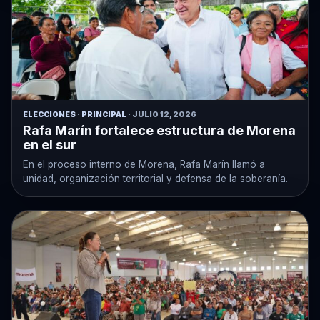
ELECCIONES
·
PRINCIPAL
· JULIO 12, 2026
Rafa Marín fortalece estructura de Morena
en el sur
En el proceso interno de Morena, Rafa Marín llamó a
unidad, organización territorial y defensa de la soberanía.