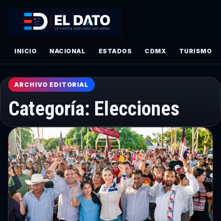
INICIO
NACIONAL
ESTADOS
CDMX
TURISMO
ARCHIVO EDITORIAL
Categoría:
Elecciones