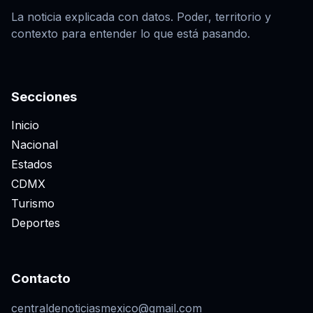
La noticia explicada con datos. Poder, territorio y
contexto para entender lo que está pasando.
Secciones
Inicio
Nacional
Estados
CDMX
Turismo
Deportes
Contacto
centraldenoticiasmexico@gmail.com