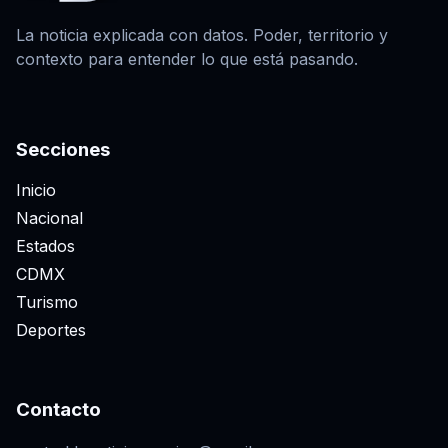
La noticia explicada con datos. Poder, territorio y
contexto para entender lo que está pasando.
Secciones
Inicio
Nacional
Estados
CDMX
Turismo
Deportes
Contacto