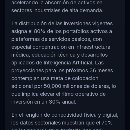
acelerando la absorción de activos en
sectores industriales de alta demanda.
La distribución de las inversiones vigentes
asigna el 80% de los portafolios activos a
plataformas de servicios básicos, con
especial concentración en infraestructura
médica, educación técnica y desarrollos
aplicados de Inteligencia Artificial. Las
proyecciones para los próximos 36 meses
contemplan una meta de colocación
adicional por 50,000 millones de dólares, lo
que implica elevar el ritmo operativo de
inversión en un 30% anual.
En el renglón de conectividad física y digital,
los datos sectoriales muestran que el 70%