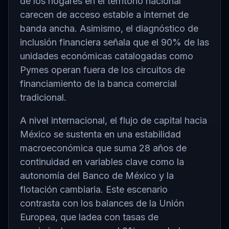
de los hogares en el territorio nacional
carecen de acceso estable a internet de
banda ancha. Asimismo, el diagnóstico de
inclusión financiera señala que el 90% de las
unidades económicas catalogadas como
Pymes operan fuera de los circuitos de
financiamiento de la banca comercial
tradicional.
A nivel internacional, el flujo de capital hacia
México se sustenta en una estabilidad
macroeconómica que suma 28 años de
continuidad en variables clave como la
autonomía del Banco de México y la
flotación cambiaria. Este escenario
contrasta con los balances de la Unión
Europea, que ladea con tasas de