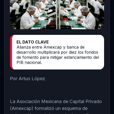
EL DATO CLAVE
Alianza entre Amexcap y banca de
desarrollo multiplicará por diez los fondos
de fomento para mitigar estancamiento del
PIB nacional.
Por Artuo López
La Asociación Mexicana de Capital Privado
(Amexcap) formalizó un esquema de