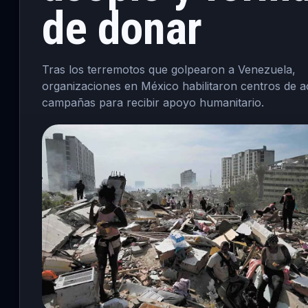
de donar
Tras los terremotos que golpearon a Venezuela,
organizaciones en México habilitaron centros de a
campañas para recibir apoyo humanitario.