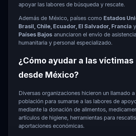
apoyar las labores de búsqueda y rescate.
Además de México, países como
Estados Uni
Brasil, Chile, Ecuador, El Salvador, Francia
Países Bajos
anunciaron el envío de asistenci
humanitaria y personal especializado.
¿Cómo ayudar a las víctimas
desde México?
Diversas organizaciones hicieron un llamado a 
población para sumarse a las labores de apoy
mediante la donación de alimentos, medicame
artículos de higiene, herramientas para rescati
aportaciones económicas.