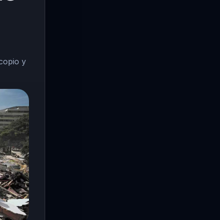
copio y