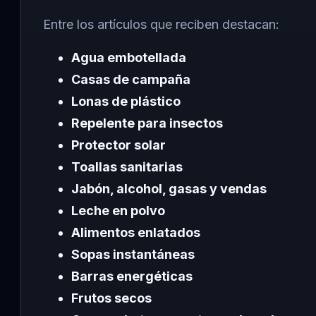
Entre los artículos que reciben destacan:
Agua embotellada
Casas de campaña
Lonas de plástico
Repelente para insectos
Protector solar
Toallas sanitarias
Jabón, alcohol, gasas y vendas
Leche en polvo
Alimentos enlatados
Sopas instantáneas
Barras energéticas
Frutos secos