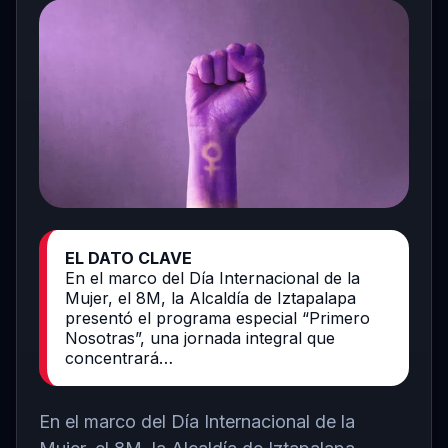
EL DATO CLAVE
En el marco del Día Internacional de la
Mujer, el 8M, la Alcaldía de Iztapalapa
presentó el programa especial “Primero
Nosotras”, una jornada integral que
concentrará…
En el marco del Día Internacional de la