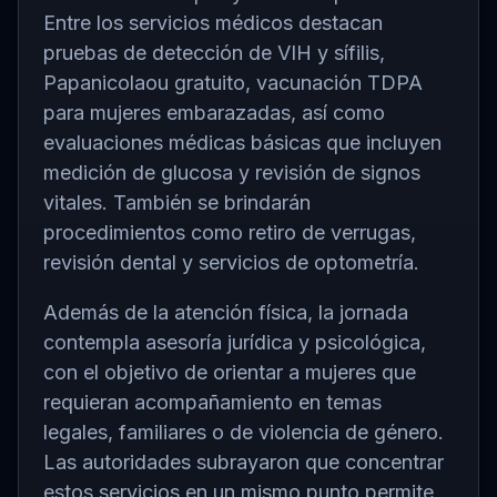
Entre los servicios médicos destacan
pruebas de detección de VIH y sífilis,
Papanicolaou gratuito, vacunación TDPA
para mujeres embarazadas, así como
evaluaciones médicas básicas que incluyen
medición de glucosa y revisión de signos
vitales. También se brindarán
procedimientos como retiro de verrugas,
revisión dental y servicios de optometría.
Además de la atención física, la jornada
contempla asesoría jurídica y psicológica,
con el objetivo de orientar a mujeres que
requieran acompañamiento en temas
legales, familiares o de violencia de género.
Las autoridades subrayaron que concentrar
estos servicios en un mismo punto permite