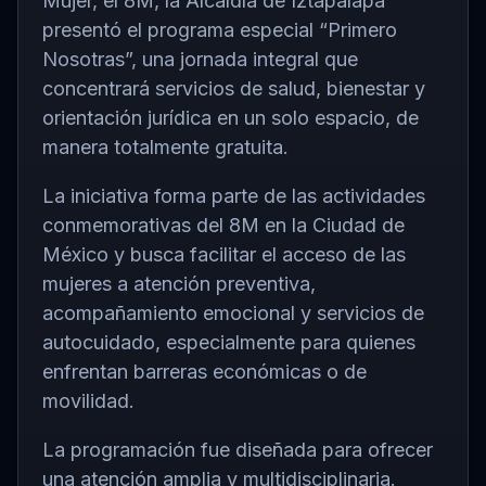
Mujer, el 8M, la
Alcaldía de Iztapalapa
presentó el programa especial “Primero
Nosotras”, una jornada integral que
concentrará servicios de salud, bienestar y
orientación jurídica en un solo espacio, de
manera totalmente gratuita.
La iniciativa forma parte de las actividades
conmemorativas del 8M en la
Ciudad de
México
y busca facilitar el acceso de las
mujeres a atención preventiva,
acompañamiento emocional y servicios de
autocuidado, especialmente para quienes
enfrentan barreras económicas o de
movilidad.
La programación fue diseñada para ofrecer
una atención amplia y multidisciplinaria.