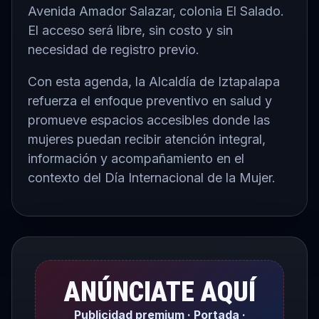
Avenida Amador Salazar, colonia El Salado.
El acceso será libre, sin costo y sin
necesidad de registro previo.
Con esta agenda, la Alcaldía de Iztapalapa
refuerza el enfoque preventivo en salud y
promueve espacios accesibles donde las
mujeres puedan recibir atención integral,
información y acompañamiento en el
contexto del Día Internacional de la Mujer.
ANÚNCIATE AQUÍ
Publicidad premium · Portada ·