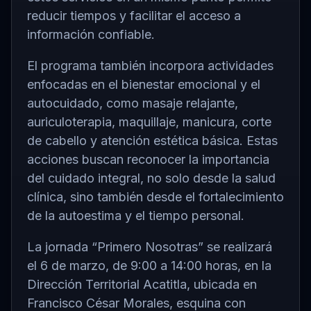
reducir tiempos y facilitar el acceso a
información confiable.
El programa también incorpora actividades
enfocadas en el bienestar emocional y el
autocuidado, como masaje relajante,
auriculoterapia, maquillaje, manicura, corte
de cabello y atención estética básica. Estas
acciones buscan reconocer la importancia
del cuidado integral, no solo desde la salud
clínica, sino también desde el fortalecimiento
de la autoestima y el tiempo personal.
La jornada “Primero Nosotras” se realizará
el 6 de marzo, de 9:00 a 14:00 horas, en la
Dirección Territorial Acatitla, ubicada en
Francisco César Morales, esquina con