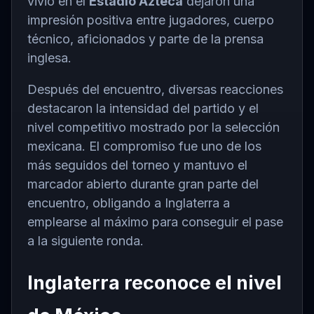
vivió en el
Estadio Azteca
dejaron una
impresión positiva entre jugadores, cuerpo
técnico, aficionados y parte de la prensa
inglesa.
Después del encuentro, diversas reacciones
destacaron la intensidad del partido y el
nivel competitivo mostrado por la selección
mexicana. El compromiso fue uno de los
más seguidos del torneo y mantuvo el
marcador abierto durante gran parte del
encuentro, obligando a Inglaterra a
emplearse al máximo para conseguir el pase
a la siguiente ronda.
Inglaterra reconoce el nivel