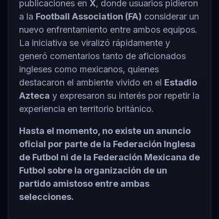
publicaciones en
X
, donde usuarios pidieron
a la
Football Association (FA)
considerar un
nuevo enfrentamiento entre ambos equipos.
La iniciativa se viralizó rápidamente y
generó comentarios tanto de aficionados
ingleses como mexicanos, quienes
destacaron el ambiente vivido en el
Estadio
Azteca
y expresaron su interés por repetir la
experiencia en territorio británico.
Hasta el momento, no existe un anuncio
oficial por parte de la Federación Inglesa
de Futbol ni de la Federación Mexicana de
Futbol sobre la organización de un
partido amistoso entre ambas
selecciones.