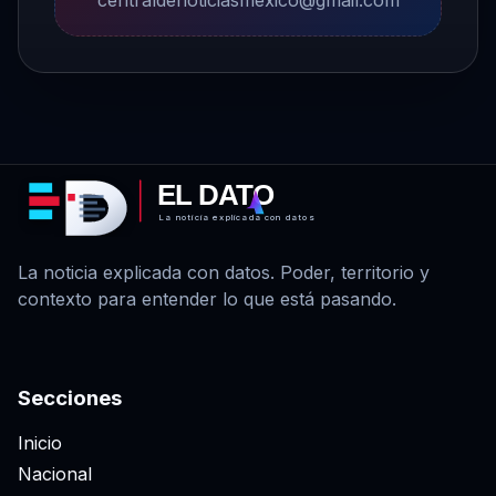
EL DATO
La noticia explicada con datos
La noticia explicada con datos. Poder, territorio y
contexto para entender lo que está pasando.
Secciones
Inicio
Nacional