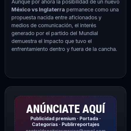
Aunque por ahora la posibilidad de un nuevo
México vs Inglaterra
permanece como una
propuesta nacida entre aficionados y
medios de comunicación, el interés
generado por el partido del Mundial
demuestra el impacto que tuvo el
enfrentamiento dentro y fuera de la cancha.
ANÚNCIATE AQUÍ
Publicidad premium · Portada ·
Categorías · Publirreportajes
centraldenoticiasmexico@gmail.com