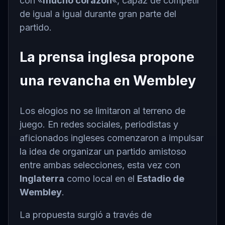
con «
mucho corazón
«, capaz de competir
de igual a igual durante gran parte del
partido.
La prensa inglesa propone
una revancha en Wembley
Los elogios no se limitaron al terreno de
juego. En redes sociales, periodistas y
aficionados ingleses comenzaron a impulsar
la idea de organizar un partido amistoso
entre ambas selecciones, esta vez con
Inglaterra
como local en el
Estadio de
Wembley
.
La propuesta surgió a través de