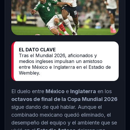
EL DATO CLAVE
Tras el Mundial 2026, aficionados y
medios ingleses impulsan un amistoso
entre México e Inglaterra en el Estadio de
Wembley.
El duelo entre
México
e
Inglaterra
en los
octavos de final de la Copa Mundial 2026
sigue dando de qué hablar. Aunque el
combinado mexicano quedó eliminado, el
desempeño del equipo y el ambiente que se