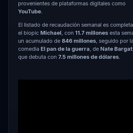
provenientes de plataformas digitales como
YouTube
.
El listado de recaudación semanal es complet
el biopic
Michael
, con
11.7 millones
esta sem
un acumulado de
846 millones
, seguido por l
comedia
El pan de la guerra
, de
Nate Bargat
que debuta con
7.5 millones de dólares
.