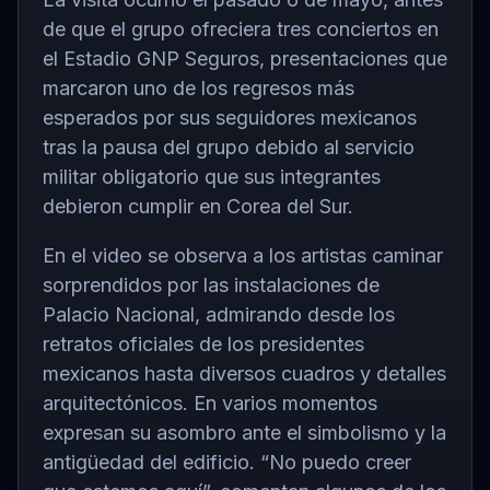
de que el grupo ofreciera tres conciertos en
el
Estadio GNP Seguros
, presentaciones que
marcaron uno de los regresos más
esperados por sus seguidores mexicanos
tras la pausa del grupo debido al servicio
militar obligatorio que sus integrantes
debieron cumplir en Corea del Sur.
En el video se observa a los artistas caminar
sorprendidos por las instalaciones de
Palacio Nacional
, admirando desde los
retratos oficiales de los presidentes
mexicanos hasta diversos cuadros y detalles
arquitectónicos. En varios momentos
expresan su asombro ante el simbolismo y la
antigüedad del edificio. “No puedo creer