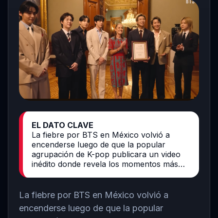
EL DATO CLAVE
La fiebre por BTS en México volvió a
encenderse luego de que la popular
agrupación de K-pop publicara un video
inédito donde revela los momentos más…
La fiebre por
BTS
en México volvió a
encenderse luego de que la popular