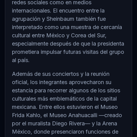
redes sociales como en medios
internacionales. El encuentro entre la
agrupación y Sheinbaum también fue
interpretado como una muestra de cercanía
cultural entre México y Corea del Sur,
especialmente después de que la presidenta
prometiera impulsar futuras visitas del grupo
al país.
Además de sus conciertos y la reunión
oficial, los integrantes aprovecharon su
estancia para recorrer algunos de los sitios
culturales más emblemáticos de la capital
mexicana. Entre ellos estuvieron el
Museo
Frida Kahlo
, el
Museo Anahuacalli
—creado
por el muralista Diego Rivera— y la
Arena
México
, donde presenciaron funciones de