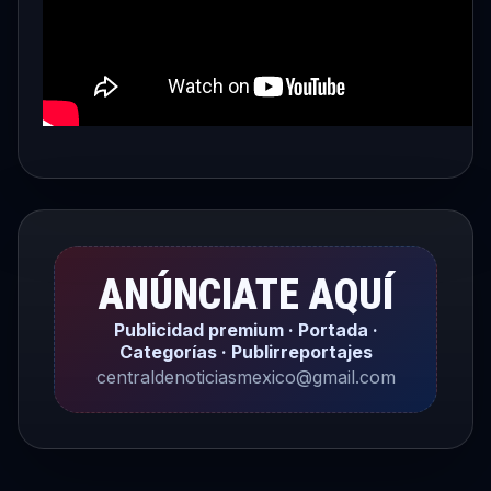
ANÚNCIATE AQUÍ
Publicidad premium · Portada ·
Categorías · Publirreportajes
centraldenoticiasmexico@gmail.com