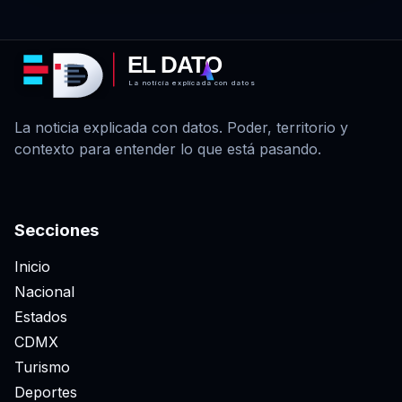
EL DATO
La noticia explicada con datos
La noticia explicada con datos. Poder, territorio y
contexto para entender lo que está pasando.
Secciones
Inicio
Nacional
Estados
CDMX
Turismo
Deportes