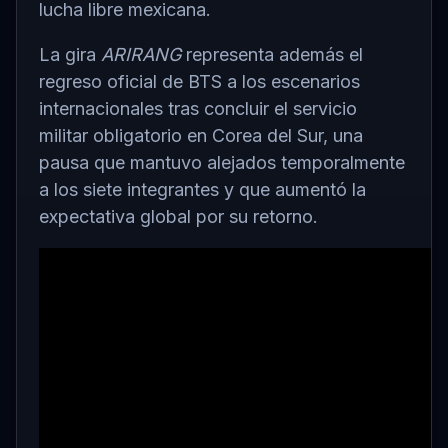
lucha libre mexicana.
La gira
ARIRANG
representa además el
regreso oficial de BTS a los escenarios
internacionales tras concluir el servicio
militar obligatorio en Corea del Sur, una
pausa que mantuvo alejados temporalmente
a los siete integrantes y que aumentó la
expectativa global por su retorno.