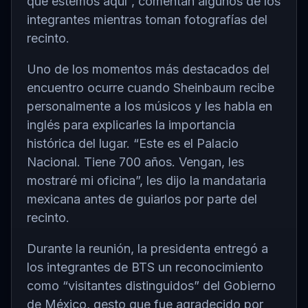
que estemos aquí”, comentan algunos de los
integrantes mientras toman fotografías del
recinto.
Uno de los momentos más destacados del
encuentro ocurre cuando Sheinbaum recibe
personalmente a los músicos y les habla en
inglés para explicarles la importancia
histórica del lugar. “Este es el Palacio
Nacional. Tiene 700 años. Vengan, les
mostraré mi oficina”, les dijo la mandataria
mexicana antes de guiarlos por parte del
recinto.
Durante la reunión, la presidenta entregó a
los integrantes de BTS un reconocimiento
como “visitantes distinguidos” del Gobierno
de México, gesto que fue agradecido por