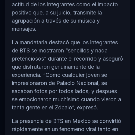
actitud de los integrantes como el impacto
positivo que, a su juicio, transmite la
agrupación a través de su música y
mensajes.
La mandataria destacó que los integrantes
de BTS se mostraron “sencillos y nada
pretenciosos” durante el recorrido y aseguró
que disfrutaron genuinamente de la
experiencia. “Como cualquier joven se
impresionaron de Palacio Nacional, se
sacaban fotos por todos lados, y después
se emocionaron muchísimo cuando vieron a
tanta gente en el Zócalo”, expresó.
La presencia de BTS en México se convirtió
rápidamente en un fenómeno viral tanto en