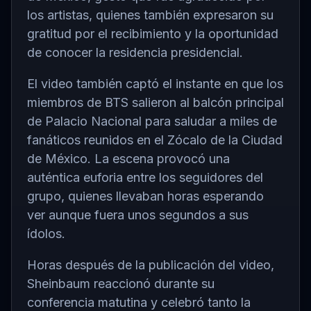
los artistas, quienes también expresaron su
gratitud por el recibimiento y la oportunidad
de conocer la residencia presidencial.
El video también captó el instante en que los
miembros de BTS salieron al balcón principal
de Palacio Nacional para saludar a miles de
fanáticos reunidos en el
Zócalo de la Ciudad
de México
. La escena provocó una
auténtica euforia entre los seguidores del
grupo, quienes llevaban horas esperando
ver aunque fuera unos segundos a sus
ídolos.
Horas después de la publicación del video,
Sheinbaum reaccionó durante su
conferencia matutina y celebró tanto la