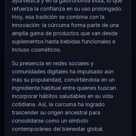
ayurvédica y en la gastronomía india, lo que
refuerza la confianza en su uso prolongado.
Hoy, esa tradición se combina con la
innovación: la cúrcuma forma parte de una
amplia gama de productos que van desde
suplementos hasta bebidas funcionales e
incluso cosméticos.
Su presencia en redes sociales y
comunidades digitales ha impulsado aún
más su popularidad, convirtiéndola en un
ingrediente habitual entre quienes buscan
incorporar hábitos saludables en su vida
cotidiana. Así, la cúrcuma ha logrado
trascender su origen ancestral para
consolidarse como un símbolo
contemporáneo del bienestar global.