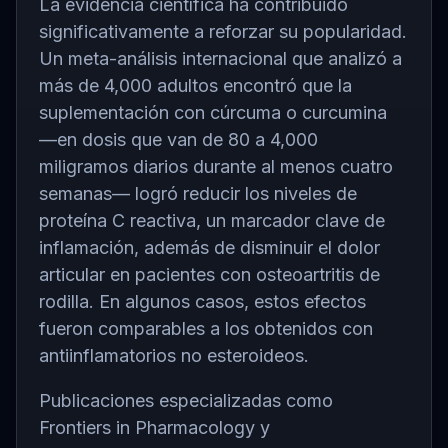
La evidencia científica ha contribuido
significativamente a reforzar su popularidad.
Un meta-análisis internacional que analizó a
más de 4,000 adultos encontró que la
suplementación con cúrcuma o curcumina
—en dosis que van de 80 a 4,000
miligramos diarios durante al menos cuatro
semanas— logró reducir los niveles de
proteína C reactiva, un marcador clave de
inflamación, además de disminuir el dolor
articular en pacientes con osteoartritis de
rodilla. En algunos casos, estos efectos
fueron comparables a los obtenidos con
antiinflamatorios no esteroideos.
Publicaciones especializadas como
Frontiers in Pharmacology
y