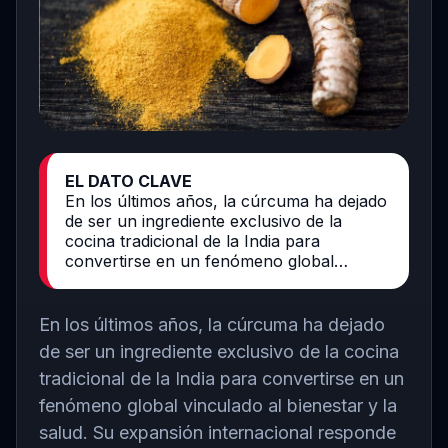
EL DATO CLAVE
En los últimos años, la cúrcuma ha dejado
de ser un ingrediente exclusivo de la
cocina tradicional de la India para
convertirse en un fenómeno global…
En los últimos años, la cúrcuma ha dejado
de ser un ingrediente exclusivo de la cocina
tradicional de la
India
para convertirse en un
fenómeno global vinculado al bienestar y la
salud. Su expansión internacional responde