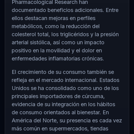
Pharmacological Research
han
documentado beneficios adicionales. Entre
ellos destacan mejoras en perfiles
metabólicos, como la reducción del
colesterol total, los triglicéridos y la presión
arterial sistólica, así como un impacto
positivo en la movilidad y el dolor en
enfermedades inflamatorias crónicas.
El crecimiento de su consumo también se
refleja en el mercado internacional.
Estados
Unidos
se ha consolidado como uno de los
principales importadores de cúrcuma,
evidencia de su integración en los hábitos
de consumo orientados al bienestar. En
América del Norte, su presencia es cada vez
más común en supermercados, tiendas