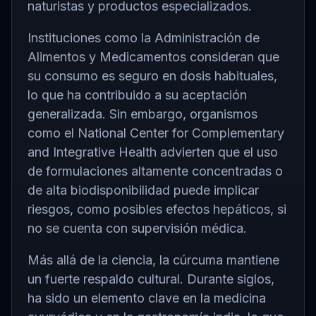
naturistas y productos especializados.
Instituciones como la
Administración de
Alimentos y Medicamentos
consideran que
su consumo es seguro en dosis habituales,
lo que ha contribuido a su aceptación
generalizada. Sin embargo, organismos
como el
National Center for Complementary
and Integrative Health
advierten que el uso
de formulaciones altamente concentradas o
de alta biodisponibilidad puede implicar
riesgos, como posibles efectos hepáticos, si
no se cuenta con supervisión médica.
Más allá de la ciencia, la cúrcuma mantiene
un fuerte respaldo cultural. Durante siglos,
ha sido un elemento clave en la medicina