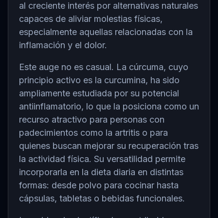
al creciente interés por alternativas naturales
capaces de aliviar molestias físicas,
especialmente aquellas relacionadas con la
inflamación y el dolor.
Este auge no es casual. La cúrcuma, cuyo
principio activo es la curcumina, ha sido
ampliamente estudiada por su potencial
antiinflamatorio, lo que la posiciona como un
recurso atractivo para personas con
padecimientos como la
artritis
o para
quienes buscan mejorar su recuperación tras
la actividad física. Su versatilidad permite
incorporarla en la dieta diaria en distintas
formas: desde polvo para cocinar hasta
cápsulas, tabletas o bebidas funcionales.