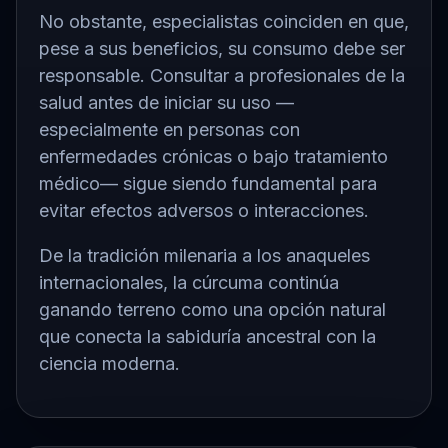
No obstante, especialistas coinciden en que,
pese a sus beneficios, su consumo debe ser
responsable. Consultar a profesionales de la
salud antes de iniciar su uso —
especialmente en personas con
enfermedades crónicas o bajo tratamiento
médico— sigue siendo fundamental para
evitar efectos adversos o interacciones.
De la tradición milenaria a los anaqueles
internacionales, la cúrcuma continúa
ganando terreno como una opción natural
que conecta la sabiduría ancestral con la
ciencia moderna.