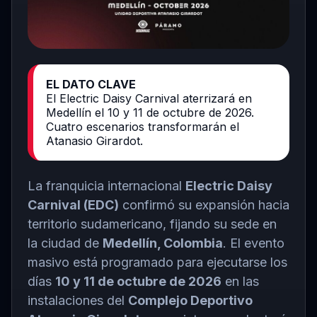
EL DATO CLAVE
El Electric Daisy Carnival aterrizará en
Medellín el 10 y 11 de octubre de 2026.
Cuatro escenarios transformarán el
Atanasio Girardot.
La franquicia internacional
Electric Daisy
Carnival (EDC)
confirmó su expansión hacia
territorio sudamericano, fijando su sede en
la ciudad de
Medellín, Colombia
. El evento
masivo está programado para ejecutarse los
días
10 y 11 de octubre de 2026
en las
instalaciones del
Complejo Deportivo