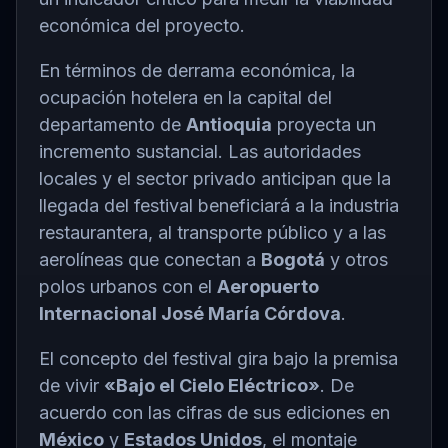
económica del proyecto.
En términos de derrama económica, la
ocupación hotelera en la capital del
departamento de
Antioquia
proyecta un
incremento sustancial. Las autoridades
locales y el sector privado anticipan que la
llegada del festival beneficiará a la industria
restaurantera, al transporte público y a las
aerolíneas que conectan a
Bogotá
y otros
polos urbanos con el
Aeropuerto
Internacional José María Córdova
.
El concepto del festival gira bajo la premisa
de vivir
«Bajo el Cielo Eléctrico»
. De
acuerdo con las cifras de sus ediciones en
México
y
Estados Unidos
, el montaje