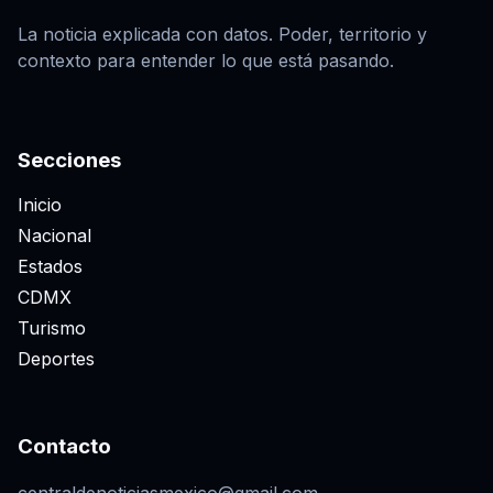
La noticia explicada con datos. Poder, territorio y
contexto para entender lo que está pasando.
Secciones
Inicio
Nacional
Estados
CDMX
Turismo
Deportes
Contacto