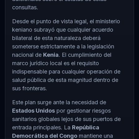
consultas.
Desde el punto de vista legal, el ministerio
keniano subrayó que cualquier acuerdo
bilateral de esta naturaleza deberá
someterse estrictamente a la legislación
nacional de
Kenia
. El cumplimiento del
marco jurídico local es el requisito
indispensable para cualquier operación de
salud pública de esta magnitud dentro de
sus fronteras.
Este plan surge ante la necesidad de
Estados Unidos
por gestionar riesgos
sanitarios globales lejos de sus puertos de
entrada principales. La
República
Democrática del Congo
mantiene una