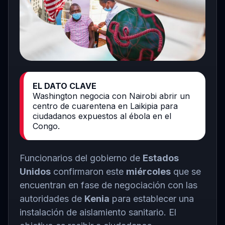
EL DATO CLAVE
Washington negocia con Nairobi abrir un
centro de cuarentena en Laikipia para
ciudadanos expuestos al ébola en el
Congo.
Funcionarios del gobierno de
Estados
Unidos
confirmaron este
miércoles
que se
encuentran en fase de negociación con las
autoridades de
Kenia
para establecer una
instalación de aislamiento sanitario. El