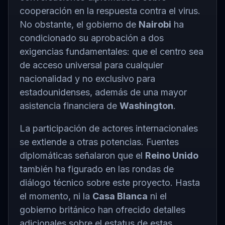
cooperación en la respuesta contra el virus.
No obstante, el gobierno de
Nairobi
ha
condicionado su aprobación a dos
exigencias fundamentales: que el centro sea
de acceso universal para cualquier
nacionalidad y no exclusivo para
estadounidenses, además de una mayor
asistencia financiera de
Washington
.
La participación de actores internacionales
se extiende a otras potencias. Fuentes
diplomáticas señalaron que el
Reino Unido
también ha figurado en las rondas de
diálogo técnico sobre este proyecto. Hasta
el momento, ni la
Casa Blanca
ni el
gobierno británico han ofrecido detalles
adicionales sobre el estatus de estas