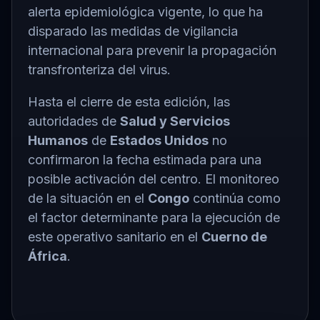
alerta epidemiológica vigente, lo que ha
disparado las medidas de vigilancia
internacional para prevenir la propagación
transfronteriza del virus.
Hasta el cierre de esta edición, las
autoridades de
Salud y Servicios
Humanos
de
Estados Unidos
no
confirmaron la fecha estimada para una
posible activación del centro. El monitoreo
de la situación en el
Congo
continúa como
el factor determinante para la ejecución de
este operativo sanitario en el
Cuerno de
África
.