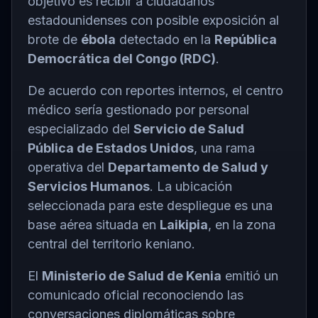
objetivo es recibir a ciudadanos
estadounidenses con posible exposición al
brote de
ébola
detectado en la
República
Democrática del Congo (RDC)
.
De acuerdo con reportes internos, el centro
médico sería gestionado por personal
especializado del
Servicio de Salud
Pública de Estados Unidos
, una rama
operativa del
Departamento de Salud y
Servicios Humanos
. La ubicación
seleccionada para este despliegue es una
base aérea situada en
Laikipia
, en la zona
central del territorio keniano.
El
Ministerio de Salud de Kenia
emitió un
comunicado oficial reconociendo las
conversaciones diplomáticas sobre