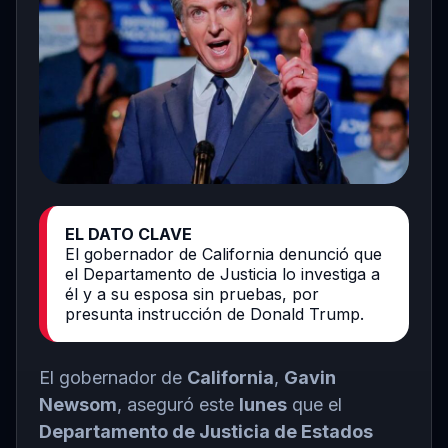
EL DATO CLAVE
El gobernador de California denunció que
el Departamento de Justicia lo investiga a
él y a su esposa sin pruebas, por
presunta instrucción de Donald Trump.
El gobernador de
California
,
Gavin
Newsom
, aseguró este
lunes
que el
Departamento de Justicia de Estados