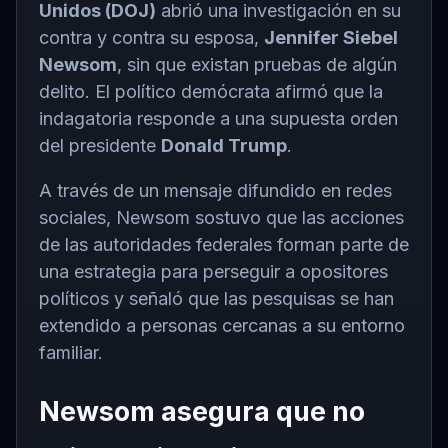
Unidos (DOJ)
abrió una investigación en su
contra y contra su esposa,
Jennifer Siebel
Newsom
, sin que existan pruebas de algún
delito. El político demócrata afirmó que la
indagatoria responde a una supuesta orden
del presidente
Donald Trump
.
A través de un mensaje difundido en redes
sociales, Newsom sostuvo que las acciones
de las autoridades federales forman parte de
una estrategia para perseguir a opositores
políticos y señaló que las pesquisas se han
extendido a personas cercanas a su entorno
familiar.
Newsom asegura que no