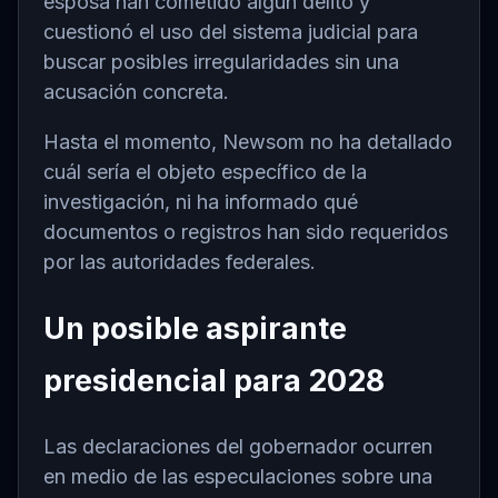
esposa han cometido algún delito y
cuestionó el uso del sistema judicial para
buscar posibles irregularidades sin una
acusación concreta.
Hasta el momento, Newsom no ha detallado
cuál sería el objeto específico de la
investigación, ni ha informado qué
documentos o registros han sido requeridos
por las autoridades federales.
Un posible aspirante
presidencial para 2028
Las declaraciones del gobernador ocurren
en medio de las especulaciones sobre una