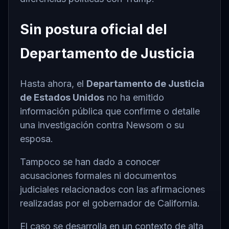
Sin postura oficial del
Departamento de Justicia
Hasta ahora, el
Departamento de Justicia
de Estados Unidos
no ha emitido
información pública que confirme o detalle
una investigación contra Newsom o su
esposa.
Tampoco se han dado a conocer
acusaciones formales ni documentos
judiciales relacionados con las afirmaciones
realizadas por el gobernador de California.
El caso se desarrolla en un contexto de alta