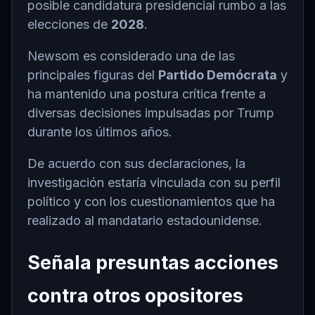
posible candidatura presidencial rumbo a las
elecciones de
2028
.
Newsom es considerado una de las
principales figuras del
Partido Demócrata
y
ha mantenido una postura crítica frente a
diversas decisiones impulsadas por Trump
durante los últimos años.
De acuerdo con sus declaraciones, la
investigación estaría vinculada con su perfil
político y con los cuestionamientos que ha
realizado al mandatario estadounidense.
Señala presuntas acciones
contra otros opositores