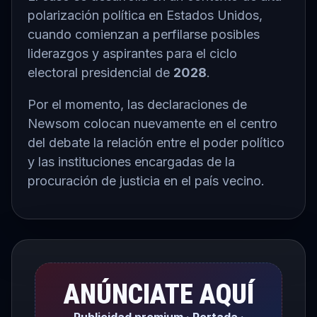
polarización política en Estados Unidos,
cuando comienzan a perfilarse posibles
liderazgos y aspirantes para el ciclo
electoral presidencial de
2028
.
Por el momento, las declaraciones de
Newsom colocan nuevamente en el centro
del debate la relación entre el poder político
y las instituciones encargadas de la
procuración de justicia en el país vecino.
ANÚNCIATE AQUÍ
Publicidad premium · Portada ·