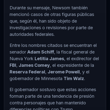
Durante su mensaje, Newsom también
mencionó casos de otras figuras públicas
que, según él, han sido objeto de
investigaciones o revisiones por parte de
autoridades federales.
Entre los nombres citados se encuentran el
senador
Adam Schiff
, la fiscal general de
Nueva York
Letitia James
, el exdirector del
FBI
,
James Comey
, el expresidente de la
Reserva Federal
,
Jerome Powell
, y el
gobernador de Minnesota
Tim Walz
.
El gobernador sostuvo que estas acciones
forman parte de una tendencia de presión
contra personajes que han mantenido
diferencias políticas con Trump.