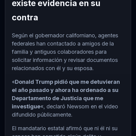
existe evidencia en su
contra
Según el gobernador californiano, agentes
federales han contactado a amigos de la
familia y antiguos colaboradores para
solicitar información y revisar documentos
relacionados con él y su esposa.
«
Donald Trump pidió que me detuvieran
el año pasado y ahora ha ordenado a su
Departamento de Justicia que me
investigue
«, declaró Newsom en el video
difundido públicamente.
El mandatario estatal afirmó que ni él ni su