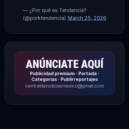
— ¿Por qué es Tendencia?
(@porktendencia)
March 25, 2026
ANÚNCIATE AQUÍ
Publicidad premium · Portada ·
Categorías · Publirreportajes
centraldenoticiasmexico@gmail.com