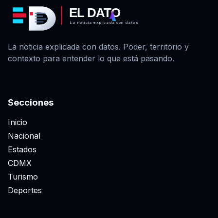
EL DATO
La noticia explicada con datos
La noticia explicada con datos. Poder, territorio y
contexto para entender lo que está pasando.
Secciones
Inicio
Nacional
Estados
CDMX
Turismo
Deportes