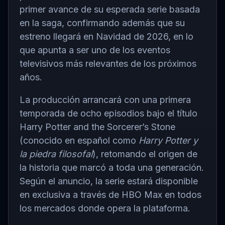
primer avance de su esperada serie basada
en la saga, confirmando además que su
estreno llegará en Navidad de 2026, en lo
que apunta a ser uno de los eventos
televisivos más relevantes de los próximos
años.
La producción arrancará con una primera
temporada de ocho episodios bajo el título
Harry Potter and the Sorcerer’s Stone
(conocido en español como
Harry Potter y
la piedra filosofal
), retomando el origen de
la historia que marcó a toda una generación.
Según el anuncio, la serie estará disponible
en exclusiva a través de
HBO Max
en todos
los mercados donde opera la plataforma.