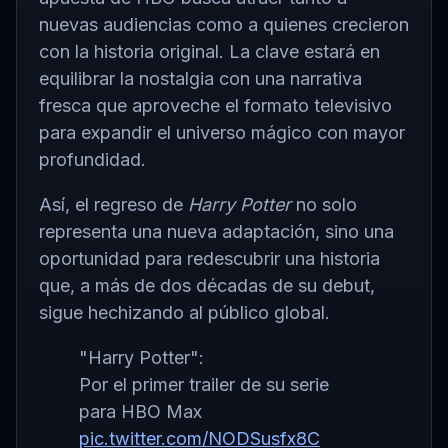
nuevas audiencias como a quienes crecieron
con la historia original. La clave estará en
equilibrar la nostalgia con una narrativa
fresca que aproveche el formato televisivo
para expandir el universo mágico con mayor
profundidad.
Así, el regreso de
Harry Potter
no solo
representa una nueva adaptación, sino una
oportunidad para redescubrir una historia
que, a más de dos décadas de su debut,
sigue hechizando al público global.
"Harry Potter":
Por el primer trailer de su serie
para HBO Max
pic.twitter.com/NODSusfx8C