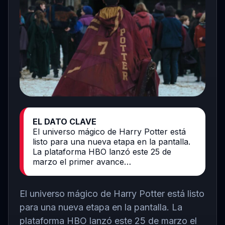
EL DATO CLAVE
El universo mágico de Harry Potter está
listo para una nueva etapa en la pantalla.
La plataforma HBO lanzó este 25 de
marzo el primer avance…
El universo mágico de
Harry Potter
está listo
para una nueva etapa en la pantalla. La
plataforma
HBO
lanzó este 25 de marzo el