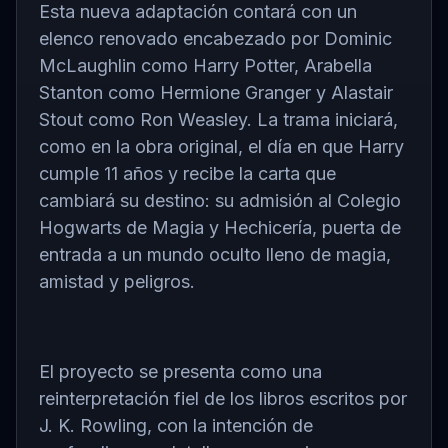
Esta nueva adaptación contará con un
elenco renovado encabezado por Dominic
McLaughlin como Harry Potter, Arabella
Stanton como Hermione Granger y Alastair
Stout como Ron Weasley. La trama iniciará,
como en la obra original, el día en que Harry
cumple 11 años y recibe la carta que
cambiará su destino: su admisión al Colegio
Hogwarts de Magia y Hechicería, puerta de
entrada a un mundo oculto lleno de magia,
amistad y peligros.
El proyecto se presenta como una
reinterpretación fiel de los libros escritos por
J. K. Rowling
, con la intención de