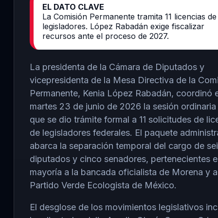
EL DATO CLAVE
La Comisión Permanente tramita 11 licencias de
legisladores. López Rabadán exige fiscalizar
recursos ante el proceso de 2027.
La presidenta de la Cámara de Diputados y
vicepresidenta de la Mesa Directiva de la Com
Permanente, Kenia López Rabadán, coordinó 
martes 23 de junio de 2026 la sesión ordinaria 
que se dio trámite formal a 11 solicitudes de lic
de legisladores federales. El paquete administr
abarca la separación temporal del cargo de se
diputados y cinco senadores, pertenecientes e
mayoría a la bancada oficialista de Morena y a
Partido Verde Ecologista de México.
El desglose de los movimientos legislativos inc