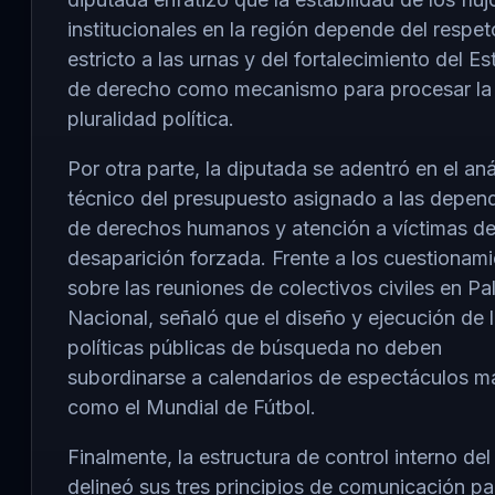
institucionales en la región depende del respet
estricto a las urnas y del fortalecimiento del E
de derecho como mecanismo para procesar la
pluralidad política.
Por otra parte, la diputada se adentró en el aná
técnico del presupuesto asignado a las depen
de derechos humanos y atención a víctimas d
desaparición forzada. Frente a los cuestionam
sobre las reuniones de colectivos civiles en Pa
Nacional, señaló que el diseño y ejecución de 
políticas públicas de búsqueda no deben
subordinarse a calendarios de espectáculos m
como el Mundial de Fútbol.
Finalmente, la estructura de control interno de
delineó sus tres principios de comunicación pa