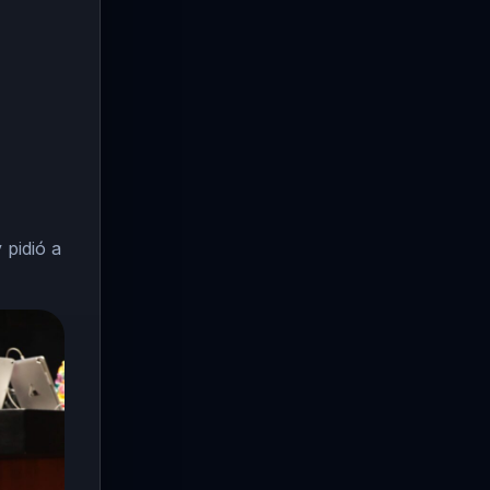
 pidió a