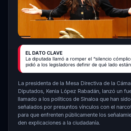
EL DATO CLAVE
La diputada llamó a romper el “silencio cómplic
pidió a los legisladores definir de qué lado están
La presidenta de la Mesa Directiva de la Cáma
Diputados,
Kenia López Rabadán
, lanzó un fu
llamado a los políticos de Sinaloa que han sido
señalados por presuntos vínculos con el narco
para que enfrenten públicamente los señalami
den explicaciones a la ciudadanía.