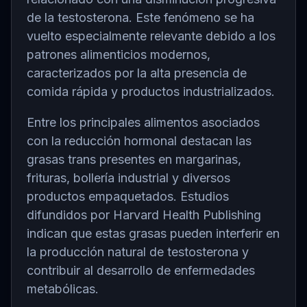
de la testosterona. Este fenómeno se ha
vuelto especialmente relevante debido a los
patrones alimenticios modernos,
caracterizados por la alta presencia de
comida rápida y productos industrializados.
Entre los principales alimentos asociados
con la reducción hormonal destacan las
grasas trans presentes en margarinas,
frituras, bollería industrial y diversos
productos empaquetados. Estudios
difundidos por Harvard Health Publishing
indican que estas grasas pueden interferir en
la producción natural de testosterona y
contribuir al desarrollo de enfermedades
metabólicas.