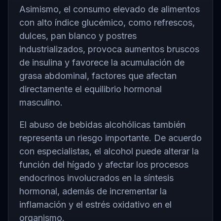
Asimismo, el consumo elevado de alimentos
con alto índice glucémico, como refrescos,
dulces, pan blanco y postres
industrializados, provoca aumentos bruscos
de insulina y favorece la acumulación de
grasa abdominal, factores que afectan
directamente el equilibrio hormonal
masculino.
El abuso de bebidas alcohólicas también
representa un riesgo importante. De acuerdo
con especialistas, el alcohol puede alterar la
función del hígado y afectar los procesos
endocrinos involucrados en la síntesis
hormonal, además de incrementar la
inflamación y el estrés oxidativo en el
organismo.