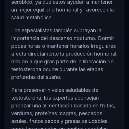
aeróbico, ya que estos ayudan a mantener
un mejor equilibrio hormonal y favorecen la
salud metabólica.
Los especialistas también subrayan la
importancia del descanso nocturno. Dormir
pocas horas o mantener horarios irregulares
afecta directamente la producción hormonal,
debido a que gran parte de la liberación de
testosterona ocurre durante las etapas
profundas del sueño.
Para preservar niveles saludables de
testosterona, los expertos aconsejan
priorizar una alimentación basada en frutas,
verduras, proteínas magras, pescados
azules, frutos secos y grasas saludables
como las presentes en aceites vegetales.