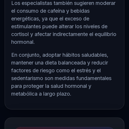
Los especialistas también sugieren moderar
el consumo de cafeína y bebidas
energéticas, ya que el exceso de
estimulantes puede alterar los niveles de
cortisol y afectar indirectamente el equilibrio
hormonal.
En conjunto, adoptar hábitos saludables,
mantener una dieta balanceada y reducir
factores de riesgo como el estrés y el
sedentarismo son medidas fundamentales
para proteger la salud hormonal y
metabólica a largo plazo.