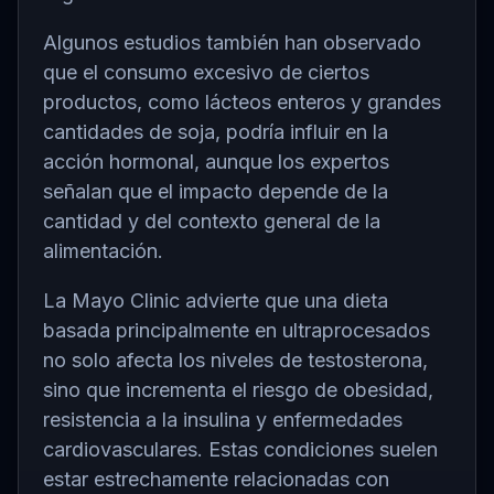
Algunos estudios también han observado
que el consumo excesivo de ciertos
productos, como lácteos enteros y grandes
cantidades de soja, podría influir en la
acción hormonal, aunque los expertos
señalan que el impacto depende de la
cantidad y del contexto general de la
alimentación.
La Mayo Clinic advierte que una dieta
basada principalmente en ultraprocesados
no solo afecta los niveles de testosterona,
sino que incrementa el riesgo de obesidad,
resistencia a la insulina y enfermedades
cardiovasculares. Estas condiciones suelen
estar estrechamente relacionadas con