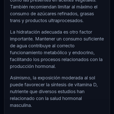
También recomiendan limitar al máximo el
consumo de azúcares refinados, grasas
trans y productos ultraprocesados.
La hidratación adecuada es otro factor
importante. Mantener un consumo suficiente
de agua contribuye al correcto
funcionamiento metabólico y endocrino,
facilitando los procesos relacionados con la
producción hormonal.
Asimismo, la exposición moderada al sol
puede favorecer la síntesis de vitamina D,
nutriente que diversos estudios han
relacionado con la salud hormonal
masculina.