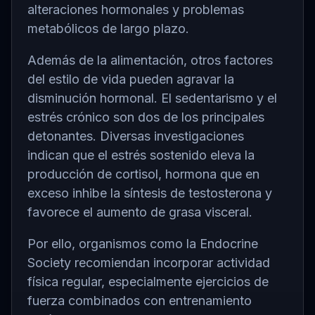
alteraciones hormonales y problemas
metabólicos de largo plazo.
Además de la alimentación, otros factores
del estilo de vida pueden agravar la
disminución hormonal. El sedentarismo y el
estrés crónico son dos de los principales
detonantes. Diversas investigaciones
indican que el estrés sostenido eleva la
producción de cortisol, hormona que en
exceso inhibe la síntesis de testosterona y
favorece el aumento de grasa visceral.
Por ello, organismos como la Endocrine
Society recomiendan incorporar actividad
física regular, especialmente ejercicios de
fuerza combinados con entrenamiento