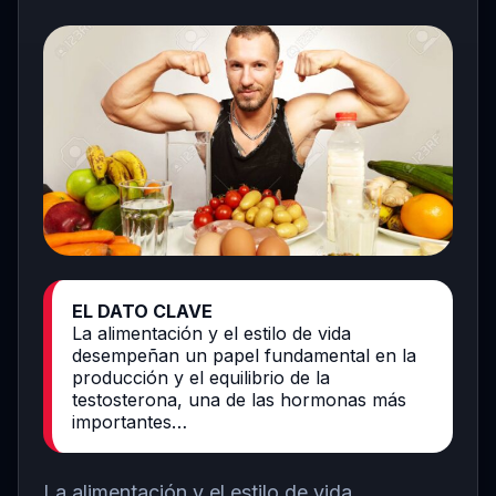
EL DATO CLAVE
La alimentación y el estilo de vida
desempeñan un papel fundamental en la
producción y el equilibrio de la
testosterona, una de las hormonas más
importantes…
La alimentación y el estilo de vida