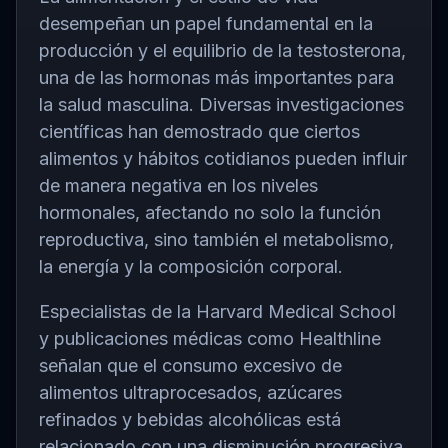
desempeñan un papel fundamental en la
producción y el equilibrio de la testosterona,
una de las hormonas más importantes para
la salud masculina. Diversas investigaciones
científicas han demostrado que ciertos
alimentos y hábitos cotidianos pueden influir
de manera negativa en los niveles
hormonales, afectando no solo la función
reproductiva, sino también el metabolismo,
la energía y la composición corporal.
Especialistas de la Harvard Medical School
y publicaciones médicas como Healthline
señalan que el consumo excesivo de
alimentos ultraprocesados, azúcares
refinados y bebidas alcohólicas está
relacionado con una disminución progresiva