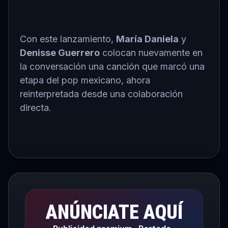
Con este lanzamiento,
María Daniela
y
Denisse Guerrero
colocan nuevamente en
la conversación una canción que marcó una
etapa del pop mexicano, ahora
reinterpretada desde una colaboración
directa.
ANÚNCIATE AQUÍ