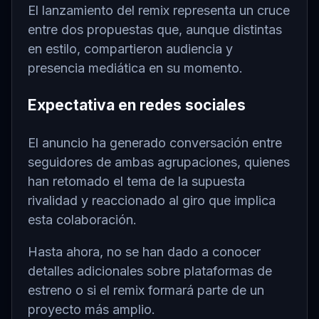
El lanzamiento del remix representa un cruce
entre dos propuestas que, aunque distintas
en estilo, compartieron audiencia y
presencia mediática en su momento.
Expectativa en redes sociales
El anuncio ha generado conversación entre
seguidores de ambas agrupaciones, quienes
han retomado el tema de la supuesta
rivalidad y reaccionado al giro que implica
esta colaboración.
Hasta ahora, no se han dado a conocer
detalles adicionales sobre plataformas de
estreno o si el remix formará parte de un
proyecto más amplio.