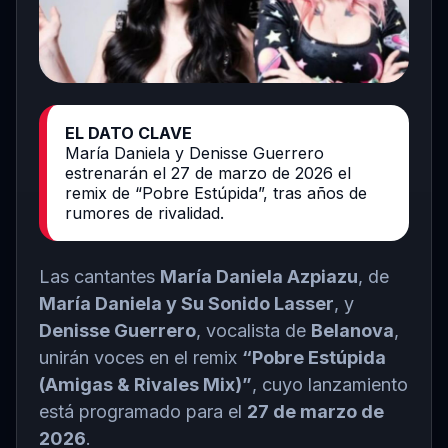
EL DATO CLAVE
María Daniela y Denisse Guerrero
estrenarán el 27 de marzo de 2026 el
remix de “Pobre Estúpida”, tras años de
rumores de rivalidad.
Las cantantes
María Daniela Azpiazu
, de
María Daniela y Su Sonido Lasser
, y
Denisse Guerrero
, vocalista de
Belanova
,
unirán voces en el remix
“Pobre Estúpida
(Amigas & Rivales Mix)”
, cuyo lanzamiento
está programado para el
27 de marzo de
2026
.