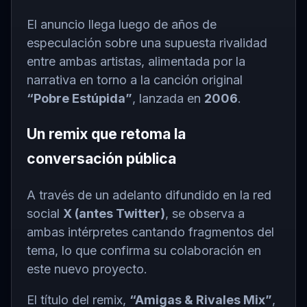
El anuncio llega luego de años de
especulación sobre una supuesta rivalidad
entre ambas artistas, alimentada por la
narrativa en torno a la canción original
“Pobre Estúpida”
, lanzada en
2006
.
Un remix que retoma la
conversación pública
A través de un adelanto difundido en la red
social
X (antes Twitter)
, se observa a
ambas intérpretes cantando fragmentos del
tema, lo que confirma su colaboración en
este nuevo proyecto.
El título del remix,
“Amigas & Rivales Mix”
,