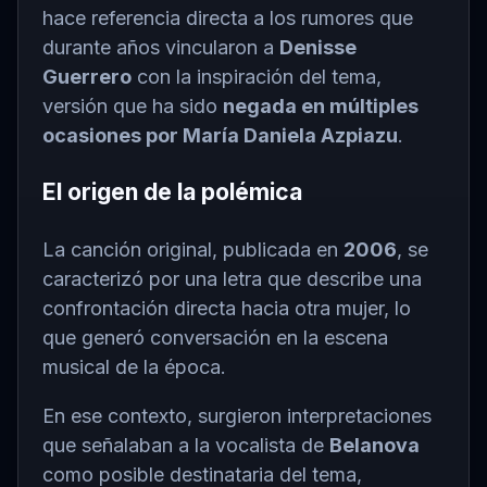
hace referencia directa a los rumores que
durante años vincularon a
Denisse
Guerrero
con la inspiración del tema,
versión que ha sido
negada en múltiples
ocasiones por María Daniela Azpiazu
.
El origen de la polémica
La canción original, publicada en
2006
, se
caracterizó por una letra que describe una
confrontación directa hacia otra mujer, lo
que generó conversación en la escena
musical de la época.
En ese contexto, surgieron interpretaciones
que señalaban a la vocalista de
Belanova
como posible destinataria del tema,