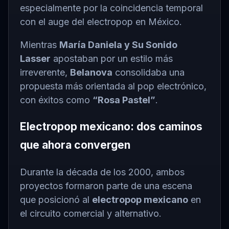
especialmente por la coincidencia temporal
con el auge del electropop en México.
Mientras
María Daniela y Su Sonido
Lasser
apostaban por un estilo más
irreverente,
Belanova
consolidaba una
propuesta más orientada al pop electrónico,
con éxitos como
“Rosa Pastel”
.
Electropop mexicano: dos caminos
que ahora convergen
Durante la década de los 2000, ambos
proyectos formaron parte de una escena
que posicionó al
electropop mexicano
en
el circuito comercial y alternativo.