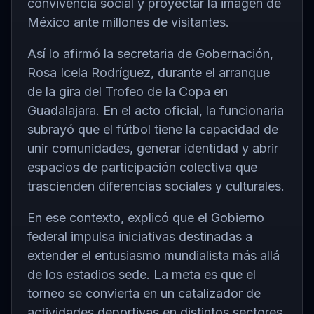
convivencia social y proyectar la imagen de
México ante millones de visitantes.
Así lo afirmó la secretaria de Gobernación,
Rosa Icela Rodríguez
, durante el arranque
de la gira del Trofeo de la Copa en
Guadalajara
. En el acto oficial, la funcionaria
subrayó que el fútbol tiene la capacidad de
unir comunidades, generar identidad y abrir
espacios de participación colectiva que
trascienden diferencias sociales y culturales.
En ese contexto, explicó que el Gobierno
federal impulsa iniciativas destinadas a
extender el entusiasmo mundialista más allá
de los estadios sede. La meta es que el
torneo se convierta en un catalizador de
actividades deportivas en distintos sectores