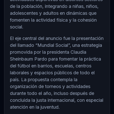
de la población, integrando a niñas, niños,
adolescentes y adultos en dinámicas que
fomenten la actividad física y la cohesión
social.
El eje central del anuncio fue la presentación
del llamado “Mundial Social”, una estrategia
promovida por la presidenta
Claudia
Sheinbaum Pardo
para fomentar la práctica
del fútbol en barrios, escuelas, centros
laborales y espacios públicos de todo el
país. La propuesta contempla la
organización de torneos y actividades
durante todo el año, incluso después de
concluida la justa internacional, con especial
atención en la juventud.