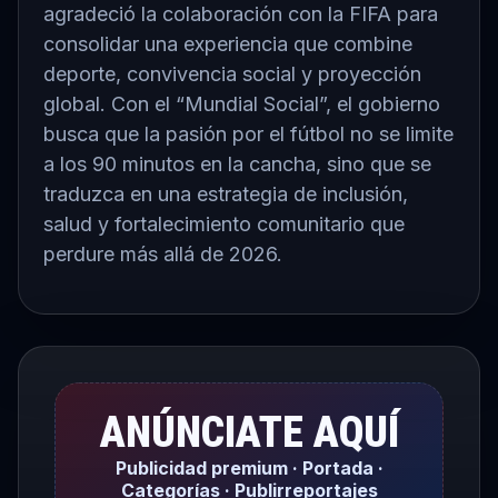
agradeció la colaboración con la
FIFA
para
consolidar una experiencia que combine
deporte, convivencia social y proyección
global. Con el “Mundial Social”, el gobierno
busca que la pasión por el fútbol no se limite
a los 90 minutos en la cancha, sino que se
traduzca en una estrategia de inclusión,
salud y fortalecimiento comunitario que
perdure más allá de 2026.
ANÚNCIATE AQUÍ
Publicidad premium · Portada ·
Categorías · Publirreportajes