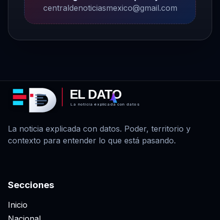
centraldenoticiasmexico@gmail.com
EL DATO
La noticia explicada con datos
La noticia explicada con datos. Poder, territorio y
contexto para entender lo que está pasando.
Secciones
Inicio
Nacional