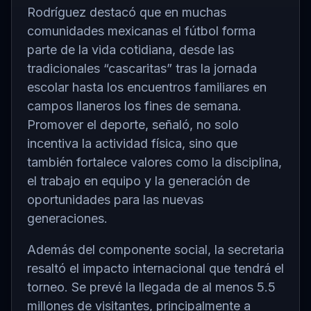
Rodríguez destacó que en muchas
comunidades mexicanas el fútbol forma
parte de la vida cotidiana, desde las
tradicionales “cascaritas” tras la jornada
escolar hasta los encuentros familiares en
campos llaneros los fines de semana.
Promover el deporte, señaló, no solo
incentiva la actividad física, sino que
también fortalece valores como la disciplina,
el trabajo en equipo y la generación de
oportunidades para las nuevas
generaciones.
Además del componente social, la secretaria
resaltó el impacto internacional que tendrá el
torneo. Se prevé la llegada de al menos 5.5
millones de visitantes, principalmente a