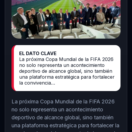
EL DATO CLAVE
La próxima Copa Mundial de la FIFA 2026
no solo representa un acontecimiento
deportivo de alcance global, sino también
una plataforma estratégica para fortalecer
la convivencia…
La próxima
Copa Mundial de la FIFA 2026
no solo representa un acontecimiento
deportivo de alcance global, sino también
una plataforma estratégica para fortalecer la