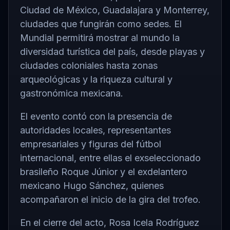
Ciudad de México
, Guadalajara y
Monterrey
,
ciudades que fungirán como sedes. El
Mundial permitirá mostrar al mundo la
diversidad turística del país, desde playas y
ciudades coloniales hasta zonas
arqueológicas y la riqueza cultural y
gastronómica mexicana.
El evento contó con la presencia de
autoridades locales, representantes
empresariales y figuras del fútbol
internacional, entre ellas el exseleccionado
brasileño
Roque Júnior
y el exdelantero
mexicano
Hugo Sánchez
, quienes
acompañaron el inicio de la gira del trofeo.
En el cierre del acto, Rosa Icela Rodríguez