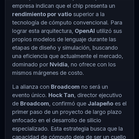
empresa indican que el chip presenta un
rendimiento por vatio
superior a la
tecnología de cómputo convencional. Para
lograr esta arquitectura,
OpenAI
utilizó sus
propios modelos de lenguaje durante las
etapas de diseño y simulación, buscando
una eficiencia que actualmente el mercado,
dominado por
Nvidia
, no ofrece con los
mismos márgenes de costo.
La alianza con
Broadcom
no será un
evento único.
Hock Tan
, director ejecutivo
de
Broadcom
, confirmó que
Jalapeño
es el
primer paso de un proyecto de largo plazo
enfocado en el desarrollo de silicio
especializado. Esta estrategia busca que la
capacidad de cómputo deje de ser un cuello