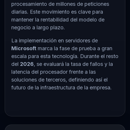
procesamiento de millones de peticiones
diarias. Este movimiento es clave para
mantener la rentabilidad del modelo de
negocio a largo plazo.
La implementación en servidores de
Microsoft
marca la fase de prueba a gran
escala para esta tecnología. Durante el resto
del
2026
, se evaluará la tasa de fallos y la
latencia del procesador frente a las
soluciones de terceros, definiendo así el
futuro de la infraestructura de la empresa.