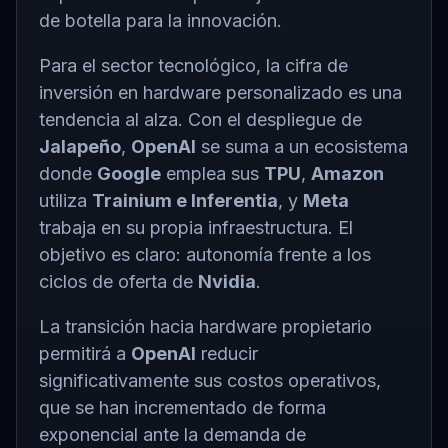
de botella para la innovación.
Para el sector tecnológico, la cifra de
inversión en hardware personalizado es una
tendencia al alza. Con el despliegue de
Jalapeño
,
OpenAI
se suma a un ecosistema
donde
Google
emplea sus
TPU
,
Amazon
utiliza
Trainium e Inferentia
, y
Meta
trabaja en su propia infraestructura. El
objetivo es claro: autonomía frente a los
ciclos de oferta de
Nvidia
.
La transición hacia hardware propietario
permitirá a
OpenAI
reducir
significativamente sus costos operativos,
que se han incrementado de forma
exponencial ante la demanda de