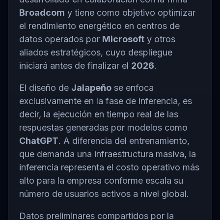
Broadcom
y tiene como objetivo optimizar
el rendimiento energético en centros de
datos operados por
Microsoft
y otros
aliados estratégicos, cuyo despliegue
iniciará antes de finalizar el
2026
.
El diseño de
Jalapeño
se enfoca
exclusivamente en la fase de inferencia, es
decir, la ejecución en tiempo real de las
respuestas generadas por modelos como
ChatGPT
. A diferencia del entrenamiento,
que demanda una infraestructura masiva, la
inferencia representa el costo operativo más
alto para la empresa conforme escala su
número de usuarios activos a nivel global.
Datos preliminares compartidos por la