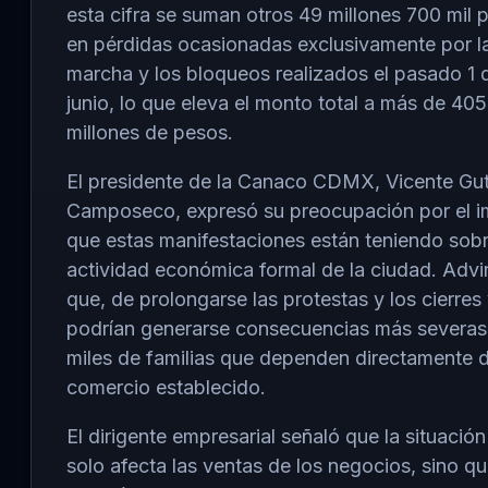
esta cifra se suman otros 49 millones 700 mil 
en pérdidas ocasionadas exclusivamente por l
marcha y los bloqueos realizados el pasado 1 
junio, lo que eleva el monto total a más de 405
millones de pesos.
El presidente de la Canaco CDMX, Vicente Gut
Camposeco, expresó su preocupación por el 
que estas manifestaciones están teniendo sobr
actividad económica formal de la ciudad. Advir
que, de prolongarse las protestas y los cierres 
podrían generarse consecuencias más severas
miles de familias que dependen directamente d
comercio establecido.
El dirigente empresarial señaló que la situación
solo afecta las ventas de los negocios, sino q