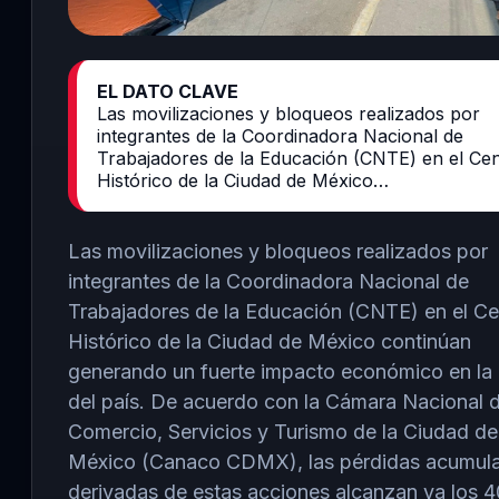
EL DATO CLAVE
Las movilizaciones y bloqueos realizados por
integrantes de la Coordinadora Nacional de
Trabajadores de la Educación (CNTE) en el Ce
Histórico de la Ciudad de México…
Las movilizaciones y bloqueos realizados por
integrantes de la Coordinadora Nacional de
Trabajadores de la Educación (CNTE) en el Ce
Histórico de la Ciudad de México continúan
generando un fuerte impacto económico en la 
del país. De acuerdo con la Cámara Nacional 
Comercio, Servicios y Turismo de la Ciudad de
México (Canaco CDMX), las pérdidas acumul
derivadas de estas acciones alcanzan ya los 