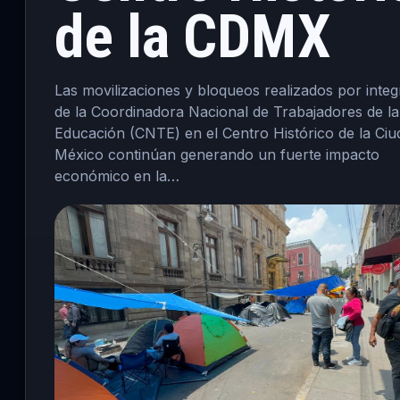
de la CDMX
Las movilizaciones y bloqueos realizados por integ
de la Coordinadora Nacional de Trabajadores de la
Educación (CNTE) en el Centro Histórico de la Ciu
México continúan generando un fuerte impacto
económico en la…