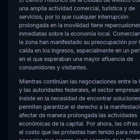
una amplia actividad comercial, turística y de
servicios, por lo que cualquier interrupción
prolongada en la movilidad tiene repercusione
inmediatas sobre la economía local. Comercia
la zona han manifestado su preocupación por 
caída en los ingresos, especialmente en un pe
en el que esperaban una mayor afluencia de
consumidores y visitantes.
Mientras continúan las negociaciones entre l
y las autoridades federales, el sector empresari
insiste en la necesidad de encontrar solucione
permitan garantizar el derecho a la manifestaci
afectar de manera prolongada las actividades
económicas de la capital. Por ahora, las cifras 
el costo que las protestas han tenido para mil