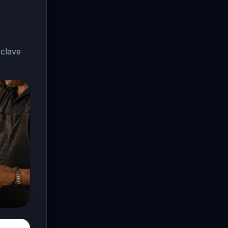
 clave