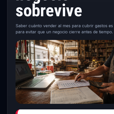
sobrevive
Saber cuánto vender al mes para cubrir gastos es
para evitar que un negocio cierre antes de tiempo.