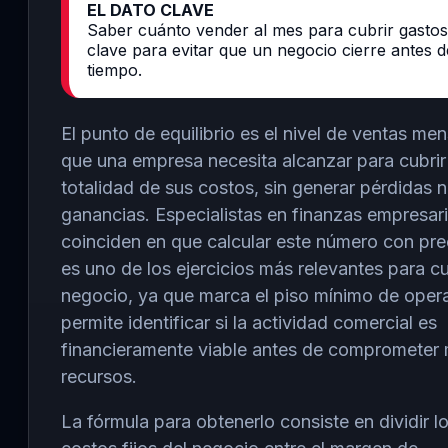
EL DATO CLAVE
Saber cuánto vender al mes para cubrir gastos
clave para evitar que un negocio cierre antes d
tiempo.
El punto de equilibrio es el nivel de ventas me
que una empresa necesita alcanzar para cubrir
totalidad de sus costos, sin generar pérdidas n
ganancias. Especialistas en finanzas empresari
coinciden en que calcular este número con pre
es uno de los ejercicios más relevantes para cu
negocio, ya que marca el piso mínimo de oper
permite identificar si la actividad comercial es
financieramente viable antes de comprometer
recursos.
La fórmula para obtenerlo consiste en dividir l