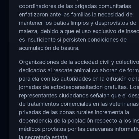
coordinadores de las brigadas comunitarias
enfatizaron ante las familias la necesidad de
mantener los patios limpios y desprovistos de
maleza, debido a que el uso exclusivo de insec
es insuficiente si persisten condiciones de
acumulación de basura.
Organizaciones de la sociedad civil y colectiv
dedicados al rescate animal colaboran de for
paralela con las autoridades en la difusión de l
jornadas de ectodesparasitación gratuitas. Lo
representantes ciudadanos señalan que el des
de tratamientos comerciales en las veterinarias
privadas de las zonas rurales incrementa la
dependencia de la población respecto a los i
médicos provistos por las caravanas informati
la secretaría estatal.