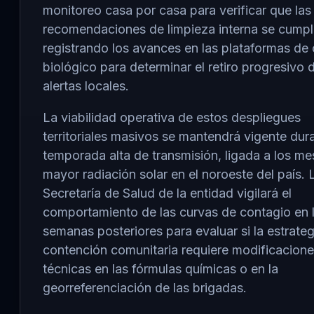
monitoreo casa por casa para verificar que las
recomendaciones de limpieza interna se cumpl
registrando los avances en las plataformas de 
biológico para determinar el retiro progresivo d
alertas locales.
La viabilidad operativa de estos despliegues
territoriales masivos se mantendrá vigente dura
temporada alta de transmisión, ligada a los m
mayor radiación solar en el noroeste del país. 
Secretaría de Salud de la entidad vigilará el
comportamiento de las curvas de contagio en 
semanas posteriores para evaluar si la estrateg
contención comunitaria requiere modificacion
técnicas en las fórmulas químicas o en la
georreferenciación de las brigadas.