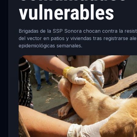
vulnerables
Brigadas de la SSP Sonora chocan contra la resist
del vector en patios y viviendas tras registrarse ale
epidemiológicas semanales.