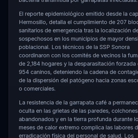
El reporte epidemiológico emitido desde la capi
Hermosillo, detalla el cumplimiento de 207 bl
sanitarios de emergencia tras la localización d
sospechosos en los municipios de mayor dens
poblacional. Los técnicos de la SSP Sonora
coordinaron con los comités de vecinos la fum
de 2,184 hogares y la desparasitación forzada 
954 caninos, deteniendo la cadena de contagi
de la dispersión del patógeno hacia zonas esc
o comerciales.
La resistencia de la garrapata café a permanec
oculta en las grietas de las paredes, colchones
abandonados y en la tierra profunda durante l
meses de calor extremo complica las labores 
erradicación física del personal de salud. Los