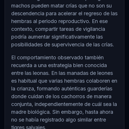
machos pueden matar crías que no son su
descendencia para acelerar el regreso de las
hembras al periodo reproductivo. En ese
contexto, compartir tareas de vigilancia
podría aumentar significativamente las
posibilidades de supervivencia de las crías.
El comportamiento observado también
recuerda a una estrategia bien conocida
entre las leonas. En las manadas de leones
es habitual que varias hembras colaboren en
la crianza, formando auténticas guarderías
donde cuidan de los cachorros de manera
conjunta, independientemente de cuál sea la
madre biológica. Sin embargo, hasta ahora
no se había registrado algo similar entre
tigres salvajes.