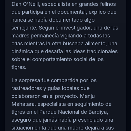
Dan O’Neill, especialista en grandes felinos
que participa en el documental, explicó que
nunca se había documentado algo
semejante. Según el investigador, una de las
madres permanecía vigilando a todas las
crías mientras la otra buscaba alimento, una
dinámica que desafía las ideas tradicionales
sobre el comportamiento social de los
tigres.
La sorpresa fue compartida por los
rastreadores y guías locales que
colaboraron en el proyecto. Manju
Mahatara, especialista en seguimiento de
tigres en el Parque Nacional de Bardiya,
aseguró que jamás había presenciado una
situación en la que una madre dejara a sus