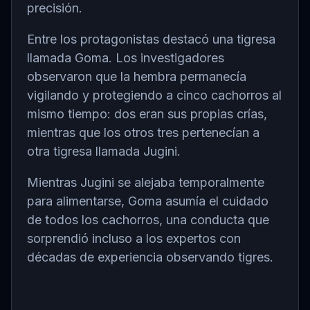
precisión.
Entre los protagonistas destacó una tigresa
llamada Goma. Los investigadores
observaron que la hembra permanecía
vigilando y protegiendo a cinco cachorros al
mismo tiempo: dos eran sus propias crías,
mientras que los otros tres pertenecían a
otra tigresa llamada Jugini.
Mientras Jugini se alejaba temporalmente
para alimentarse, Goma asumía el cuidado
de todos los cachorros, una conducta que
sorprendió incluso a los expertos con
décadas de experiencia observando tigres.