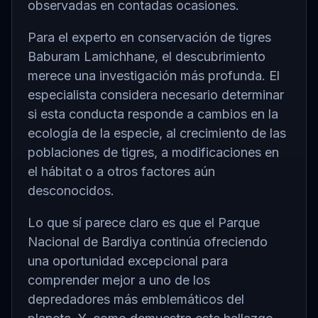
observadas en contadas ocasiones.
Para el experto en conservación de tigres
Baburam Lamichhane, el descubrimiento
merece una investigación más profunda. El
especialista considera necesario determinar
si esta conducta responde a cambios en la
ecología de la especie, al crecimiento de las
poblaciones de tigres, a modificaciones en
el hábitat o a otros factores aún
desconocidos.
Lo que sí parece claro es que el Parque
Nacional de Bardiya continúa ofreciendo
una oportunidad excepcional para
comprender mejor a uno de los
depredadores más emblemáticos del