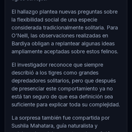
El hallazgo plantea nuevas preguntas sobre
la flexibilidad social de una especie
considerada tradicionalmente solitaria. Para
O’Neill, las observaciones realizadas en
Bardiya obligan a replantear algunas ideas
ampliamente aceptadas sobre estos felinos.
El investigador reconoce que siempre
describió a los tigres como grandes
depredadores solitarios, pero que después
de presenciar este comportamiento ya no
está tan seguro de que esa definición sea
suficiente para explicar toda su complejidad.
La sorpresa también fue compartida por
Sushila Mahatara, guía naturalista y