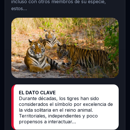
incluso con otros miembros de su especie,
estos…
EL DATO CLAVE
Durante décadas, los tigres han sido
considerados el símbolo por excelencia de
la vida solitaria en el reino animal.
Territoriales, independientes y poco
propensos a interactuar…