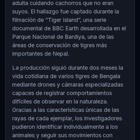
adulta cuidando cachorros que no eran
suyos. El hallazgo fue captado durante la
filmación de “Tiger Island”, una serie
documental de BBC Earth desarrollada en el
Parque Nacional de Bardiya, una de las
áreas de conservación de tigres más
importantes de Nepal.
La producción siguió durante dos meses la
vida cotidiana de varios tigres de Bengala
mediante drones y cámaras especializadas
capaces de registrar comportamientos
difíciles de observar en la naturaleza.
Gracias a las características únicas de las
rayas de cada ejemplar, los investigadores
pudieron identificar individualmente a los
animales y seguir sus movimientos con