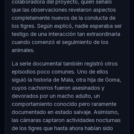
colaboradora del proyecto, quien señaló
que las observaciones revelaron aspectos
completamente nuevos de la conducta de
los tigres. Según explicó, nadie esperaba ser
testigo de una interacción tan extraordinaria
cuando comenzó el seguimiento de los
animales.
La serie documental también registró otros
episodios poco comunes. Uno de ellos
siguió la historia de Mala, otra hija de Goma,
cuyos cachorros fueron asesinados y
devorados por un macho adulto, un
comportamiento conocido pero raramente
documentado en estado salvaje. Asimismo,
las cámaras captaron actividades nocturnas
de los tigres que hasta ahora habían sido