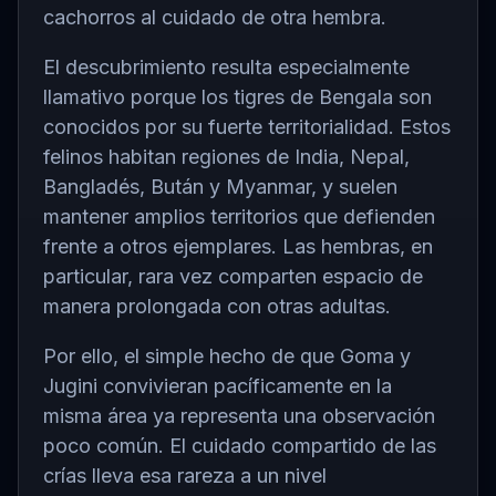
cachorros al cuidado de otra hembra.
El descubrimiento resulta especialmente
llamativo porque los tigres de Bengala son
conocidos por su fuerte territorialidad. Estos
felinos habitan regiones de India, Nepal,
Bangladés, Bután y Myanmar, y suelen
mantener amplios territorios que defienden
frente a otros ejemplares. Las hembras, en
particular, rara vez comparten espacio de
manera prolongada con otras adultas.
Por ello, el simple hecho de que Goma y
Jugini convivieran pacíficamente en la
misma área ya representa una observación
poco común. El cuidado compartido de las
crías lleva esa rareza a un nivel