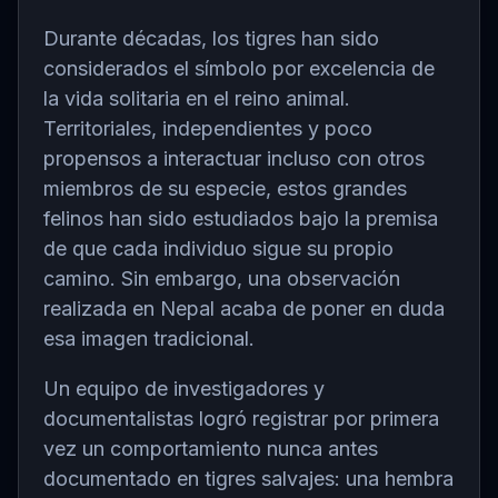
Durante décadas, los tigres han sido
considerados el símbolo por excelencia de
la vida solitaria en el reino animal.
Territoriales, independientes y poco
propensos a interactuar incluso con otros
miembros de su especie, estos grandes
felinos han sido estudiados bajo la premisa
de que cada individuo sigue su propio
camino. Sin embargo, una observación
realizada en Nepal acaba de poner en duda
esa imagen tradicional.
Un equipo de investigadores y
documentalistas logró registrar por primera
vez un comportamiento nunca antes
documentado en tigres salvajes: una hembra