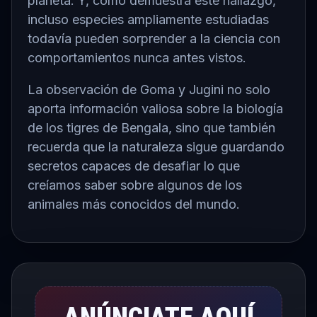
planeta. Y, como demuestra este hallazgo,
incluso especies ampliamente estudiadas
todavía pueden sorprender a la ciencia con
comportamientos nunca antes vistos.
La observación de Goma y Jugini no solo
aporta información valiosa sobre la biología
de los tigres de Bengala, sino que también
recuerda que la naturaleza sigue guardando
secretos capaces de desafiar lo que
creíamos saber sobre algunos de los
animales más conocidos del mundo.