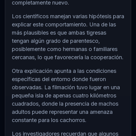
completamente nuevo.
Los científicos manejan varias hipótesis para
explicar este comportamiento. Una de las
más plausibles es que ambas tigresas
tengan algún grado de parentesco,
posiblemente como hermanas o familiares
cercanas, lo que favorecería la cooperación.
Otra explicación apunta a las condiciones
específicas del entorno donde fueron
observadas. La filmación tuvo lugar en una
pequeña isla de apenas cuatro kilómetros
cuadrados, donde la presencia de machos
adultos puede representar una amenaza
constante para los cachorros.
Los investigadores recuerdan que algunos