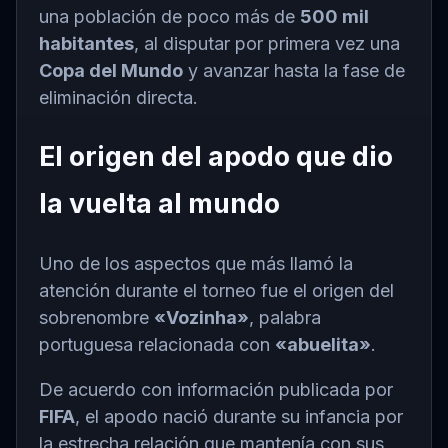
una población de poco más de
500 mil
habitantes
, al disputar por primera vez una
Copa del Mundo
y avanzar hasta la fase de
eliminación directa.
El origen del apodo que dio
la vuelta al mundo
Uno de los aspectos que más llamó la
atención durante el torneo fue el origen del
sobrenombre
«Vozinha»
, palabra
portuguesa relacionada con
«abuelita»
.
De acuerdo con información publicada por
FIFA
, el apodo nació durante su infancia por
la estrecha relación que mantenía con sus