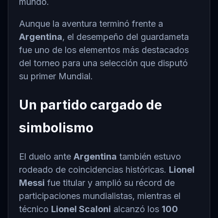
mundo.
Aunque la aventura terminó frente a
Argentina
, el desempeño del guardameta
fue uno de los elementos más destacados
del torneo para una selección que disputó
su primer Mundial.
Un partido cargado de
simbolismo
El duelo ante
Argentina
también estuvo
rodeado de coincidencias históricas.
Lionel
Messi
fue titular y amplió su récord de
participaciones mundialistas, mientras el
técnico
Lionel Scaloni
alcanzó los
100