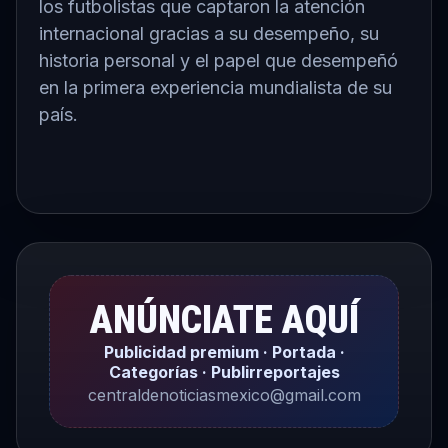
los futbolistas que captaron la atención
internacional gracias a su desempeño, su
historia personal y el papel que desempeñó
en la primera experiencia mundialista de su
país.
ANÚNCIATE AQUÍ
Publicidad premium · Portada ·
Categorías · Publirreportajes
centraldenoticiasmexico@gmail.com