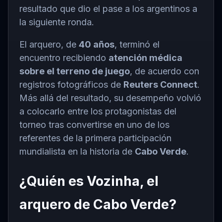
resultado que dio el pase a los argentinos a
la siguiente ronda.
El arquero, de
40 años
, terminó el
encuentro recibiendo
atención médica
sobre el terreno de juego
, de acuerdo con
registros fotográficos de
Reuters Connect
.
Más allá del resultado, su desempeño volvió
a colocarlo entre los protagonistas del
torneo tras convertirse en uno de los
referentes de la primera participación
mundialista en la historia de
Cabo Verde
.
¿Quién es Vozinha, el
arquero de Cabo Verde?