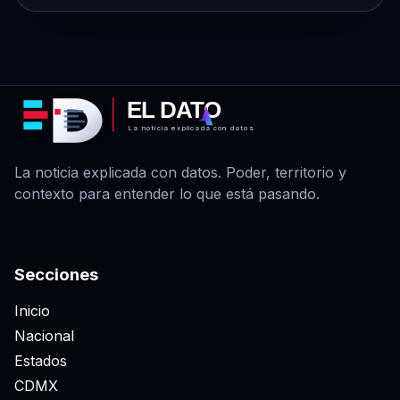
EL DATO
La noticia explicada con datos
La noticia explicada con datos. Poder, territorio y
contexto para entender lo que está pasando.
Secciones
Inicio
Nacional
Estados
CDMX