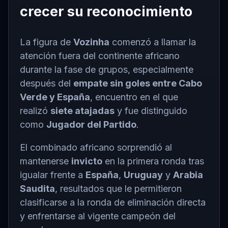
crecer su reconocimiento
La figura de
Vozinha
comenzó a llamar la
atención fuera del continente africano
durante la fase de grupos, especialmente
después del
empate sin goles entre Cabo
Verde y España
, encuentro en el que
realizó
siete atajadas
y fue distinguido
como
Jugador del Partido
.
El combinado africano sorprendió al
mantenerse
invicto
en la primera ronda tras
igualar frente a
España
,
Uruguay
y
Arabia
Saudita
, resultados que le permitieron
clasificarse a la ronda de eliminación directa
y enfrentarse al vigente campeón del