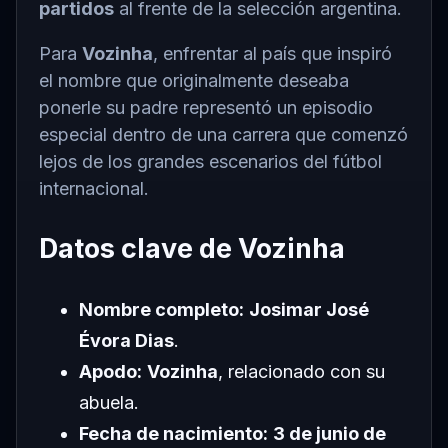
partidos
al frente de la selección argentina.
Para
Vozinha
, enfrentar al país que inspiró
el nombre que originalmente deseaba
ponerle su padre representó un episodio
especial dentro de una carrera que comenzó
lejos de los grandes escenarios del fútbol
internacional.
Datos clave de Vozinha
Nombre completo:
Josimar José
Évora Dias
.
Apodo:
Vozinha
, relacionado con su
abuela.
Fecha de nacimiento:
3 de junio de