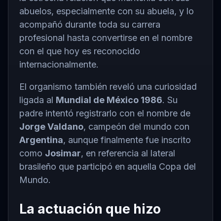
abuelos, especialmente con su abuela, y lo
acompañó durante toda su carrera
profesional hasta convertirse en el nombre
con el que hoy es reconocido
internacionalmente.
El organismo también reveló una curiosidad
ligada al
Mundial de México 1986
. Su
padre intentó registrarlo con el nombre de
Jorge Valdano
, campeón del mundo con
Argentina
, aunque finalmente fue inscrito
como
Josimar
, en referencia al lateral
brasileño que participó en aquella Copa del
Mundo.
La actuación que hizo