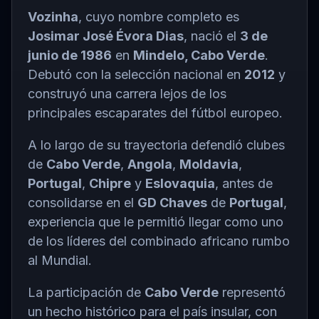
Vozinha
, cuyo nombre completo es
Josimar José Évora Dias
, nació el
3 de
junio de 1986
en
Mindelo, Cabo Verde
.
Debutó con la selección nacional en
2012
y
construyó una carrera lejos de los
principales escaparates del fútbol europeo.
A lo largo de su trayectoria defendió clubes
de
Cabo Verde
,
Angola
,
Moldavia
,
Portugal
,
Chipre
y
Eslovaquia
, antes de
consolidarse en el
GD Chaves
de
Portugal
,
experiencia que le permitió llegar como uno
de los líderes del combinado africano rumbo
al Mundial.
La participación de
Cabo Verde
representó
un hecho histórico para el país insular, con