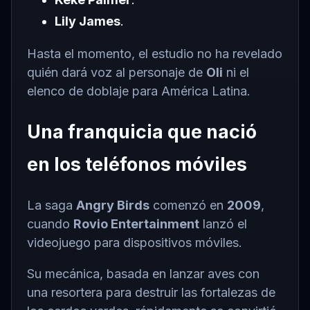
Lily James
.
Hasta el momento, el estudio no ha revelado
quién dará voz al personaje de
Oli
ni el
elenco de doblaje para América Latina.
Una franquicia que nació
en los teléfonos móviles
La saga
Angry Birds
comenzó en
2009
,
cuando
Rovio Entertainment
lanzó el
videojuego para dispositivos móviles.
Su mecánica, basada en lanzar aves con
una resortera para destruir las fortalezas de