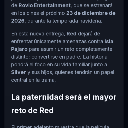
de
Rovio Entertainment
, que se estrenará
en los cines el próximo
23 de diciembre de
2026
, durante la temporada navideña.
En esta nueva entrega,
Red
dejará de
enfrentar únicamente amenazas contra
Isla
Pájaro
para asumir un reto completamente
distinto: convertirse en padre. La historia
pondrá el foco en su vida familiar junto a
Silver
y sus hijos, quienes tendrán un papel
central en la trama.
La paternidad será el mayor
reto de Red
El primer adelanto muestra que la película