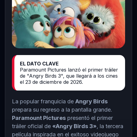
EL DATO CLAVE
Paramount Pictures lanzó el primer tráiler
de "Angry Birds 3", que llegará a los cines
el 23 de diciembre de 2026.
La popular franquicia de
Angry Birds
prepara su regreso a la pantalla grande.
Paramount Pictures
presentó el primer
tráiler oficial de
«Angry Birds 3»
, la tercera
película inspirada en el exitoso videojuego