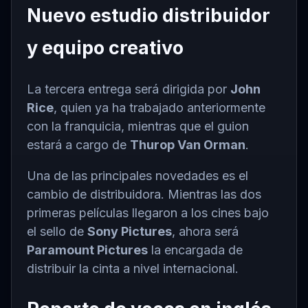
Nuevo estudio distribuidor
y equipo creativo
La tercera entrega será dirigida por
John
Rice
, quien ya ha trabajado anteriormente
con la franquicia, mientras que el guion
estará a cargo de
Thurop Van Orman
.
Una de las principales novedades es el
cambio de distribuidora. Mientras las dos
primeras películas llegaron a los cines bajo
el sello de
Sony Pictures
, ahora será
Paramount Pictures
la encargada de
distribuir la cinta a nivel internacional.