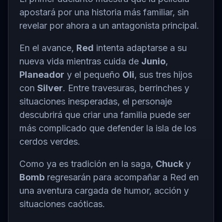
apostará por una historia más familiar, sin
revelar por ahora a un antagonista principal.
En el avance,
Red
intenta adaptarse a su
nueva vida mientras cuida de
Junio
,
Planeador
y el pequeño
Oli
, sus tres hijos
con
Silver
. Entre travesuras, berrinches y
situaciones inesperadas, el personaje
descubrirá que criar una familia puede ser
más complicado que defender la isla de los
cerdos verdes.
Como ya es tradición en la saga,
Chuck
y
Bomb
regresarán para acompañar a Red en
una aventura cargada de humor, acción y
situaciones caóticas.