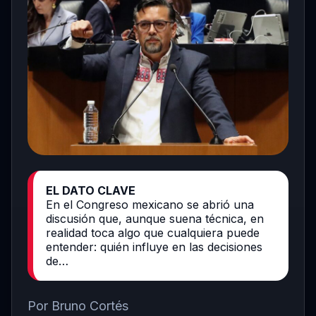
EL DATO CLAVE
En el Congreso mexicano se abrió una
discusión que, aunque suena técnica, en
realidad toca algo que cualquiera puede
entender: quién influye en las decisiones
de…
Por Bruno Cortés