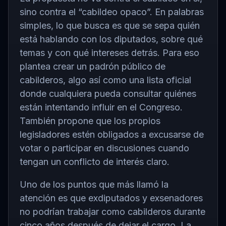
sino contra el “cabildeo opaco”. En palabras
simples, lo que busca es que se sepa quién
está hablando con los diputados, sobre qué
temas y con qué intereses detrás. Para eso
plantea crear un padrón público de
cabilderos, algo así como una lista oficial
donde cualquiera pueda consultar quiénes
están intentando influir en el Congreso.
También propone que los propios
legisladores estén obligados a excusarse de
votar o participar en discusiones cuando
tengan un conflicto de interés claro.
Uno de los puntos que más llamó la
atención es que exdiputados y exsenadores
no podrían trabajar como cabilderos durante
cinco años después de dejar el cargo. La