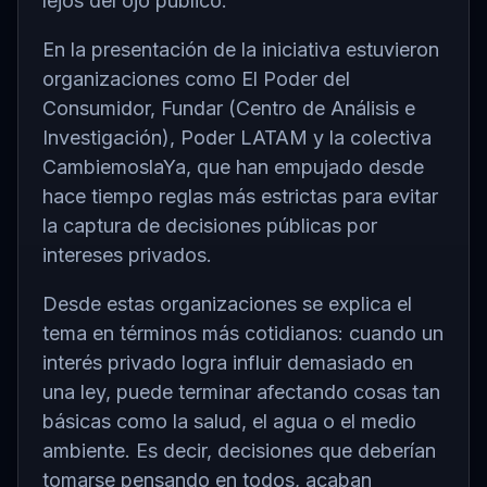
lejos del ojo público.
En la presentación de la iniciativa estuvieron
organizaciones como
El Poder del
Consumidor
,
Fundar (Centro de Análisis e
Investigación)
,
Poder LATAM
y la colectiva
CambiemoslaYa
, que han empujado desde
hace tiempo reglas más estrictas para evitar
la captura de decisiones públicas por
intereses privados.
Desde estas organizaciones se explica el
tema en términos más cotidianos: cuando un
interés privado logra influir demasiado en
una ley, puede terminar afectando cosas tan
básicas como la salud, el agua o el medio
ambiente. Es decir, decisiones que deberían
tomarse pensando en todos, acaban