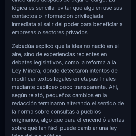
lógica es sencilla: evitar que alguien use sus
contactos o información privilegiada
inmediata al salir del poder para beneficiar a
empresas o sectores privados.
Zebadúa explicó que la idea no nació en el
aire, sino de experiencias recientes en
debates legislativos, como la reforma a la
Ley Minera, donde detectaron intentos de
modificar textos legales en etapas finales
mediante cabildeo poco transparente. Ahí,
según relató, pequeños cambios en la
redacción terminaron alterando el sentido de
la norma sobre consultas a pueblos
originarios, algo que para él encendió alertas
sobre qué tan fácil puede cambiar una ley