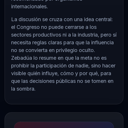
internacionales.
La discusión se cruza con una idea central:
el Congreso no puede cerrarse a los
sectores productivos ni a la industria, pero sí
necesita reglas claras para que la influencia
no se convierta en privilegio oculto.
Zebadúa lo resume en que la meta no es
prohibir la participación de nadie, sino hacer
visible quién influye, cómo y por qué, para
que las decisiones públicas no se tomen en
la sombra.