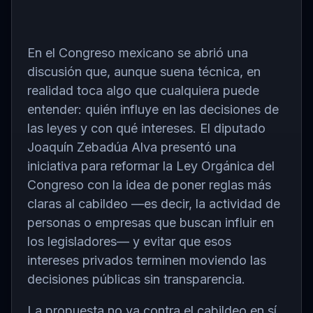
En el Congreso mexicano se abrió una
discusión que, aunque suena técnica, en
realidad toca algo que cualquiera puede
entender: quién influye en las decisiones de
las leyes y con qué intereses. El diputado
Joaquín Zebadúa Alva
presentó una
iniciativa para reformar la Ley Orgánica del
Congreso con la idea de poner reglas más
claras al cabildeo —es decir, la actividad de
personas o empresas que buscan influir en
los legisladores— y evitar que esos
intereses privados terminen moviendo las
decisiones públicas sin transparencia.
La propuesta no va contra el cabildeo en sí,