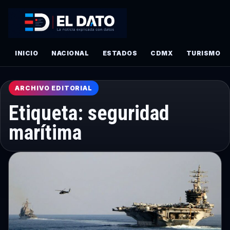
INICIO
NACIONAL
ESTADOS
CDMX
TURISMO
ARCHIVO EDITORIAL
Etiqueta:
seguridad
marítima