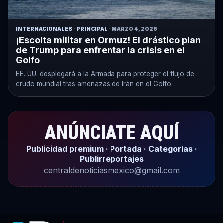
INTERNACIONALES
·
PRINCIPAL
· MARZO 4, 2026
¡Escolta militar en Ormuz! El drástico plan
de Trump para enfrentar la crisis en el
Golfo
EE. UU. desplegará a la Armada para proteger el flujo de
crudo mundial tras amenazas de Irán en el Golfo…
ANÚNCIATE AQUÍ
Publicidad premium · Portada · Categorías ·
Publirreportajes
centraldenoticiasmexico@gmail.com