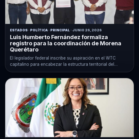
ESTADOS
·
POLÍTICA
·
PRINCIPAL
· JUNIO 26, 2026
Luis Humberto Fernández formaliza
registro para la coordinación de Morena
Querétaro
El legislador federal inscribe su aspiración en el WTC
capitalino para encabezar la estructura territorial del
partido.