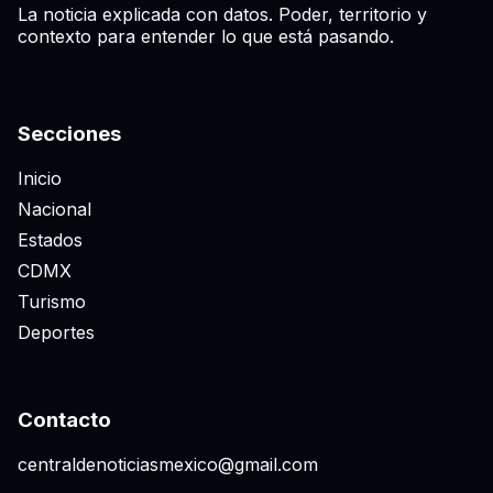
La noticia explicada con datos. Poder, territorio y
contexto para entender lo que está pasando.
Secciones
Inicio
Nacional
Estados
CDMX
Turismo
Deportes
Contacto
centraldenoticiasmexico@gmail.com