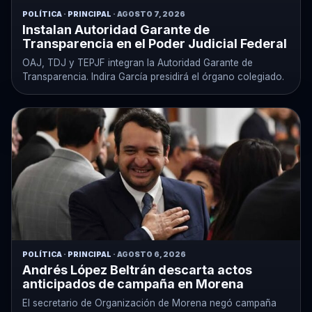
POLÍTICA
·
PRINCIPAL
· AGOSTO 7, 2026
Instalan Autoridad Garante de
Transparencia en el Poder Judicial Federal
OAJ, TDJ y TEPJF integran la Autoridad Garante de
Transparencia. Indira García presidirá el órgano colegiado.
POLÍTICA
·
PRINCIPAL
· AGOSTO 6, 2026
Andrés López Beltrán descarta actos
anticipados de campaña en Morena
El secretario de Organización de Morena negó campaña