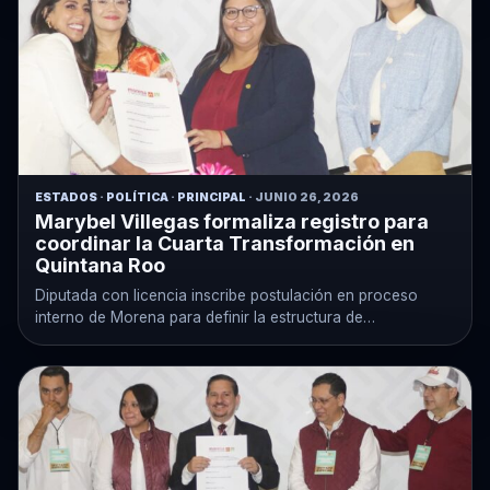
ESTADOS
·
POLÍTICA
·
PRINCIPAL
· JUNIO 26, 2026
Marybel Villegas formaliza registro para
coordinar la Cuarta Transformación en
Quintana Roo
Diputada con licencia inscribe postulación en proceso
interno de Morena para definir la estructura de
organización territorial.