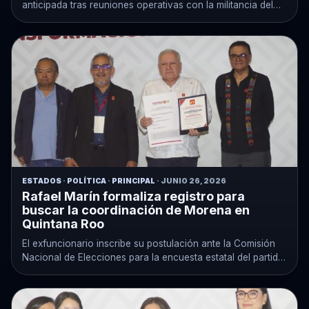
anticipada tras reuniones operativas con la militancia del
partido.
ESTADOS
·
POLÍTICA
·
PRINCIPAL
· JUNIO 26, 2026
Rafael Marín formaliza registro para
buscar la coordinación de Morena en
Quintana Roo
El exfuncionario inscribe su postulación ante la Comisión
Nacional de Elecciones para la encuesta estatal del partido
oficial.