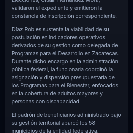
validaron el expediente y emitieron la
constancia de inscripción correspondiente.
Díaz Robles sustenta la viabilidad de su
postulación en indicadores operativos
derivados de su gestión como delegada de
Programas para el Desarrollo en Zacatecas.
Durante dicho encargo en la administración
pública federal, la funcionaria coordinó la
asignación y dispersión presupuestaria de
los Programas para el Bienestar, enfocados
en la cobertura de adultos mayores y
personas con discapacidad.
El padrón de beneficiarios administrado bajo
su gestión territorial abarcó los 58
municipios de la entidad federativa,