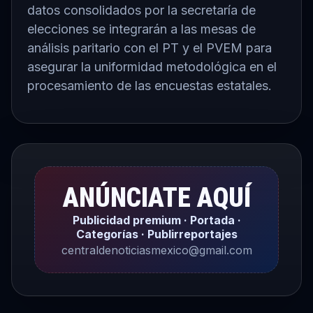
datos consolidados por la secretaría de
elecciones se integrarán a las mesas de
análisis paritario con el PT y el PVEM para
asegurar la uniformidad metodológica en el
procesamiento de las encuestas estatales.
ANÚNCIATE AQUÍ
Publicidad premium · Portada ·
Categorías · Publirreportajes
centraldenoticiasmexico@gmail.com