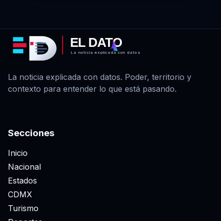
EL DATO
La noticia explicada con datos
La noticia explicada con datos. Poder, territorio y
contexto para entender lo que está pasando.
Secciones
Inicio
Nacional
Estados
CDMX
Turismo