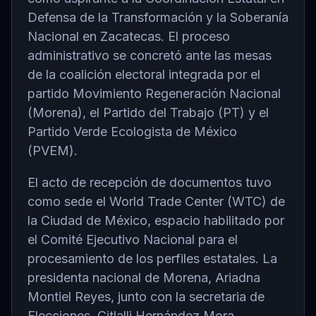
Defensa de la Transformación y la Soberanía
Nacional en Zacatecas. El proceso
administrativo se concretó ante las mesas
de la coalición electoral integrada por el
partido Movimiento Regeneración Nacional
(Morena), el Partido del Trabajo (PT) y el
Partido Verde Ecologista de México
(PVEM).
El acto de recepción de documentos tuvo
como sede el World Trade Center (WTC) de
la Ciudad de México, espacio habilitado por
el Comité Ejecutivo Nacional para el
procesamiento de los perfiles estatales. La
presidenta nacional de Morena, Ariadna
Montiel Reyes, junto con la secretaria de
Elecciones, Citlalli Hernández Mora,