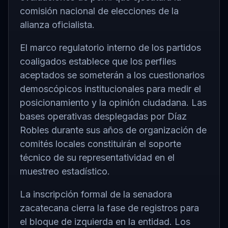
comisión nacional de elecciones de la
alianza oficialista.
El marco regulatorio interno de los partidos
coaligados establece que los perfiles
aceptados se someterán a los cuestionarios
demoscópicos institucionales para medir el
posicionamiento y la opinión ciudadana. Las
bases operativas desplegadas por Díaz
Robles durante sus años de organización de
comités locales constituirán el soporte
técnico de su representatividad en el
muestreo estadístico.
La inscripción formal de la senadora
zacatecana cierra la fase de registros para
el bloque de izquierda en la entidad. Los