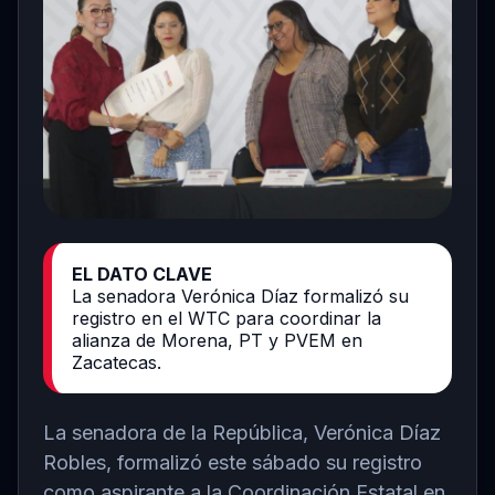
EL DATO CLAVE
La senadora Verónica Díaz formalizó su
registro en el WTC para coordinar la
alianza de Morena, PT y PVEM en
Zacatecas.
La senadora de la República, Verónica Díaz
Robles, formalizó este sábado su registro
como aspirante a la Coordinación Estatal en