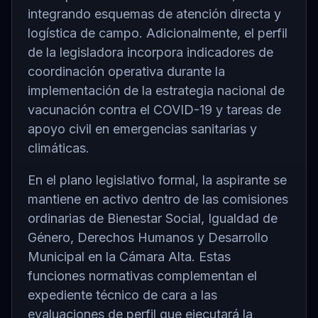
integrando esquemas de atención directa y
logística de campo. Adicionalmente, el perfil
de la legisladora incorpora indicadores de
coordinación operativa durante la
implementación de la estrategia nacional de
vacunación contra el COVID-19 y tareas de
apoyo civil en emergencias sanitarias y
climáticas.
En el plano legislativo formal, la aspirante se
mantiene en activo dentro de las comisiones
ordinarias de Bienestar Social, Igualdad de
Género, Derechos Humanos y Desarrollo
Municipal en la Cámara Alta. Estas
funciones normativas complementan el
expediente técnico de cara a las
evaluaciones de perfil que ejecutará la