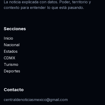
La noticia explicada con datos. Poder, territorio y
contexto para entender lo que está pasando.
Secciones
Inicio
Nacional
Estados
CDMX
Turismo
Deportes
Contacto
centraldenoticiasmexico@gmail.com