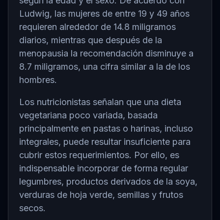
según la edad y el sexo. De acuerdo con
Ludwig, las mujeres de entre 19 y 49 años
requieren alrededor de 14.8 miligramos
diarios, mientras que después de la
menopausia la recomendación disminuye a
8.7 miligramos, una cifra similar a la de los
hombres.
Los nutricionistas señalan que una dieta
vegetariana poco variada, basada
principalmente en pastas o harinas, incluso
integrales, puede resultar insuficiente para
cubrir estos requerimientos. Por ello, es
indispensable incorporar de forma regular
legumbres, productos derivados de la soya,
verduras de hoja verde, semillas y frutos
secos.