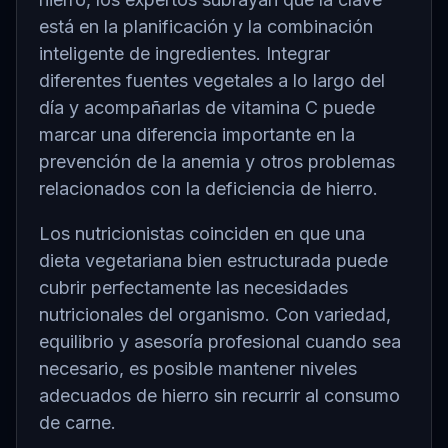
está en la planificación y la combinación
inteligente de ingredientes. Integrar
diferentes fuentes vegetales a lo largo del
día y acompañarlas de vitamina C puede
marcar una diferencia importante en la
prevención de la anemia y otros problemas
relacionados con la deficiencia de hierro.
Los nutricionistas coinciden en que una
dieta vegetariana bien estructurada puede
cubrir perfectamente las necesidades
nutricionales del organismo. Con variedad,
equilibrio y asesoría profesional cuando sea
necesario, es posible mantener niveles
adecuados de hierro sin recurrir al consumo
de carne.