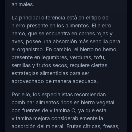
animales.
La principal diferencia está en el tipo de
hierro presente en los alimentos. El hierro
hemo, que se encuentra en carnes rojas y
aves, posee una absorción más sencilla para
el organismo. En cambio, el hierro no hemo,
presente en legumbres, verduras, tofu,
semillas y frutos secos, requiere ciertas
estrategias alimenticias para ser
aprovechado de manera adecuada.
Por ello, los especialistas recomiendan
combinar alimentos ricos en hierro vegetal
con fuentes de vitamina C, ya que esta
vitamina mejora considerablemente la
absorción del mineral. Frutas cítricas, fresas,