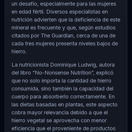
un desafío, especialmente para las mujeres
en edad fértil. Diversos especialistas en
nutrición advierten que la deficiencia de este
mineral es frecuente y que, según estudios
citados por The Guardian, cerca de una de
cada tres mujeres presenta niveles bajos de
hierro.
La nutricionista Dominique Ludwig, autora
del libro “No-Nonsense Nutrition”, explicó
que no solo importa la cantidad de hierro
consumida, sino también la capacidad del
cuerpo para absorberlo correctamente. En
las dietas basadas en plantas, este aspecto
cobra mayor relevancia debido a que el
hierro vegetal se aprovecha con menor
eficiencia que el proveniente de productos