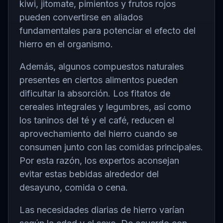
kiwi, jitomate, pimientos y frutos rojos
pueden convertirse en aliados
fundamentales para potenciar el efecto del
hierro en el organismo.
Además, algunos compuestos naturales
presentes en ciertos alimentos pueden
dificultar la absorción. Los fitatos de
cereales integrales y legumbres, así como
los taninos del té y el café, reducen el
aprovechamiento del hierro cuando se
consumen junto con las comidas principales.
Por esta razón, los expertos aconsejan
evitar estas bebidas alrededor del
desayuno, comida o cena.
Las necesidades diarias de hierro varían