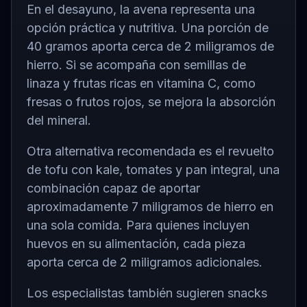
En el desayuno, la avena representa una
opción práctica y nutritiva. Una porción de
40 gramos aporta cerca de 2 miligramos de
hierro. Si se acompaña con semillas de
linaza y frutas ricas en vitamina C, como
fresas o frutos rojos, se mejora la absorción
del mineral.
Otra alternativa recomendada es el revuelto
de tofu con kale, tomates y pan integral, una
combinación capaz de aportar
aproximadamente 7 miligramos de hierro en
una sola comida. Para quienes incluyen
huevos en su alimentación, cada pieza
aporta cerca de 2 miligramos adicionales.
Los especialistas también sugieren snacks