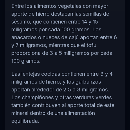
Entre los alimentos vegetales con mayor
aporte de hierro destacan las semillas de
sésamo, que contienen entre 14 y 15
miligramos por cada 100 gramos. Los
anacardos o nueces de cajú aportan entre 6
y 7 miligramos, mientras que el tofu
proporciona de 3 a 5 miligramos por cada
100 gramos.
Las lentejas cocidas contienen entre 3 y 4
miligramos de hierro, y los garbanzos
aportan alrededor de 2.5 a 3 miligramos.
Los champiñones y otras verduras verdes
también contribuyen al aporte total de este
mineral dentro de una alimentación
equilibrada.