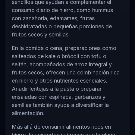
sencillos que ayudan a complementar el
consumo diario de hierro, como hummus
con zanahoria, edamames, frutas
deshidratadas o pequeñas porciones de
frutos secos y semillas.
En la comida o cena, preparaciones como
salteados de kale o brócoli con tofu o
seitán, acompañados de arroz integral y
frutos secos, ofrecen una combinación rica
en hierro y otros nutrientes esenciales.
Añadir lentejas a la pasta o preparar
ensaladas con espinaca, garbanzos y
semillas también ayuda a diversificar la
alimentación.
Más allá de consumir alimentos ricos en
hierro, los expertos subrayan que la clave