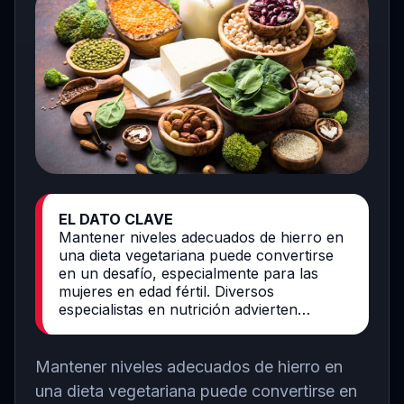
EL DATO CLAVE
Mantener niveles adecuados de hierro en
una dieta vegetariana puede convertirse
en un desafío, especialmente para las
mujeres en edad fértil. Diversos
especialistas en nutrición advierten…
Mantener niveles adecuados de hierro en
una dieta vegetariana puede convertirse en