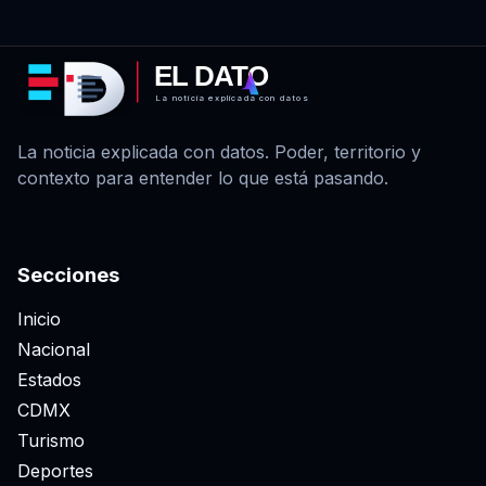
EL DATO
La noticia explicada con datos
La noticia explicada con datos. Poder, territorio y
contexto para entender lo que está pasando.
Secciones
Inicio
Nacional
Estados
CDMX
Turismo
Deportes