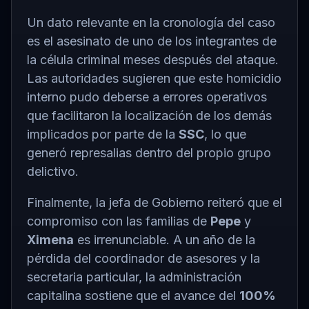
Un dato relevante en la cronología del caso
es el asesinato de uno de los integrantes de
la célula criminal meses después del ataque.
Las autoridades sugieren que este homicidio
interno pudo deberse a errores operativos
que facilitaron la localización de los demás
implicados por parte de la
SSC
, lo que
generó represalias dentro del propio grupo
delictivo.
Finalmente, la jefa de Gobierno reiteró que el
compromiso con las familias de
Pepe
y
Ximena
es irrenunciable. A un año de la
pérdida del coordinador de asesores y la
secretaria particular, la administración
capitalina sostiene que el avance del
100%