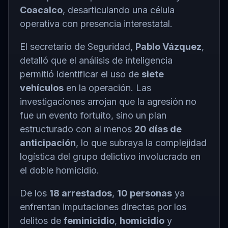
Coacalco
, desarticulando una célula
operativa con presencia interestatal.
El secretario de Seguridad,
Pablo Vázquez
,
detalló que el análisis de inteligencia
permitió identificar el uso de
siete
vehículos
en la operación. Las
investigaciones arrojan que la agresión no
fue un evento fortuito, sino un plan
estructurado con al menos
20 días de
anticipación
, lo que subraya la complejidad
logística del grupo delictivo involucrado en
el doble homicidio.
De los
18 arrestados
,
10 personas
ya
enfrentan imputaciones directas por los
delitos de
feminicidio
,
homicidio
y