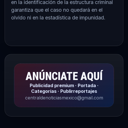
en la identificación de la estructura criminal
garantiza que el caso no quedará en el
olvido ni en la estadística de impunidad.
ANÚNCIATE AQUÍ
Publicidad premium · Portada ·
Categorías · Publirreportajes
centraldenoticiasmexico@gmail.com