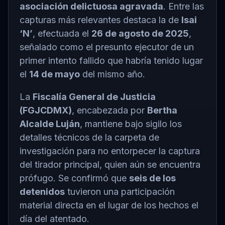
asociación delictuosa agravada
. Entre las
capturas más relevantes destaca la de
Isai
‘N’
, efectuada el
26 de agosto de 2025
,
señalado como el presunto ejecutor de un
primer intento fallido que habría tenido lugar
el
14 de mayo
del mismo año.
La
Fiscalía General de Justicia
(FGJCDMX)
, encabezada por
Bertha
Alcalde Luján
, mantiene bajo sigilo los
detalles técnicos de la carpeta de
investigación para no entorpecer la captura
del tirador principal, quien aún se encuentra
prófugo. Se confirmó que
seis de los
detenidos
tuvieron una participación
material directa en el lugar de los hechos el
día del atentado.