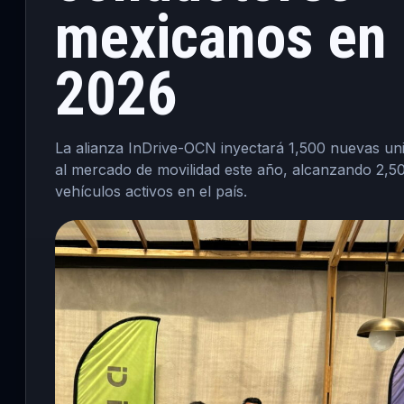
mexicanos en
2026
La alianza InDrive-OCN inyectará 1,500 nuevas un
al mercado de movilidad este año, alcanzando 2,5
vehículos activos en el país.