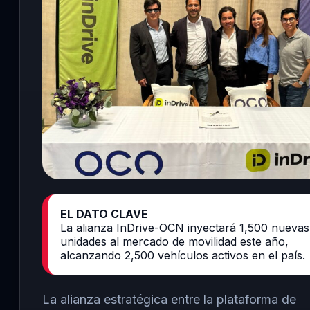
EL DATO CLAVE
La alianza InDrive-OCN inyectará 1,500 nuevas
unidades al mercado de movilidad este año,
alcanzando 2,500 vehículos activos en el país.
La alianza estratégica entre la plataforma de