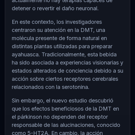
actualmente no hay terapias capaces de
detener o revertir el daño neuronal.
En este contexto, los investigadores
centraron su atención en la DMT, una
molécula presente de forma natural en
distintas plantas utilizadas para preparar
ayahuasca. Tradicionalmente, esta bebida
ha sido asociada a experiencias visionarias y
estados alterados de conciencia debido a su
acción sobre ciertos receptores cerebrales
relacionados con la serotonina.
Sin embargo, el nuevo estudio descubrió
que los efectos beneficiosos de la DMT en
el párkinson no dependen del receptor
responsable de las alucinaciones, conocido
como 5-HT2A. En cambio, la acción