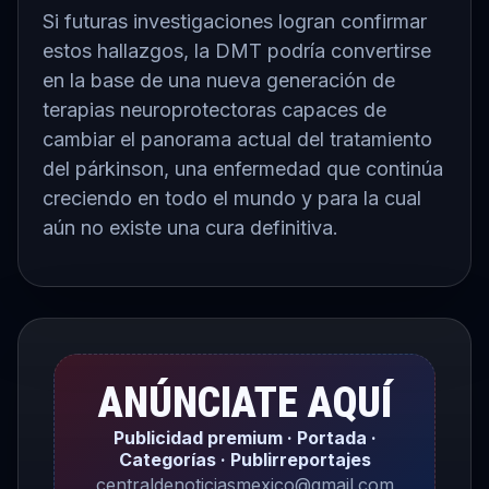
Si futuras investigaciones logran confirmar
estos hallazgos, la DMT podría convertirse
en la base de una nueva generación de
terapias neuroprotectoras capaces de
cambiar el panorama actual del tratamiento
del párkinson, una enfermedad que continúa
creciendo en todo el mundo y para la cual
aún no existe una cura definitiva.
ANÚNCIATE AQUÍ
Publicidad premium · Portada ·
Categorías · Publirreportajes
centraldenoticiasmexico@gmail.com