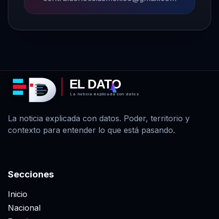
EL DATO
La noticia explicada con datos
La noticia explicada con datos. Poder, territorio y
contexto para entender lo que está pasando.
Secciones
Inicio
Nacional