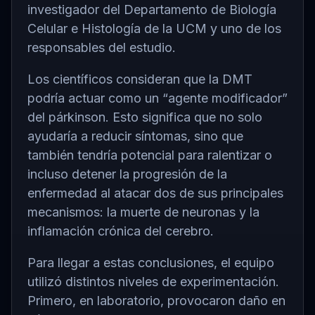
investigador del Departamento de Biología
Celular e Histología de la UCM y uno de los
responsables del estudio.
Los científicos consideran que la DMT
podría actuar como un “agente modificador”
del párkinson. Esto significa que no solo
ayudaría a reducir síntomas, sino que
también tendría potencial para ralentizar o
incluso detener la progresión de la
enfermedad al atacar dos de sus principales
mecanismos: la muerte de neuronas y la
inflamación crónica del cerebro.
Para llegar a estas conclusiones, el equipo
utilizó distintos niveles de experimentación.
Primero, en laboratorio, provocaron daño en