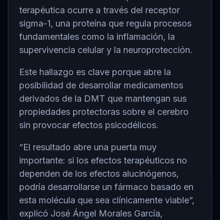
terapéutica ocurre a través del receptor
sigma-1, una proteína que regula procesos
fundamentales como la inflamación, la
supervivencia celular y la neuroprotección.
Este hallazgo es clave porque abre la
posibilidad de desarrollar medicamentos
derivados de la DMT que mantengan sus
propiedades protectoras sobre el cerebro
sin provocar efectos psicodélicos.
“El resultado abre una puerta muy
importante: si los efectos terapéuticos no
dependen de los efectos alucinógenos,
podría desarrollarse un fármaco basado en
esta molécula que sea clínicamente viable”,
explicó José Ángel Morales García,