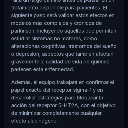
tratamiento disponible para pacientes. El
siguiente paso será validar estos efectos en
modelos más complejos y crónicos de
párkinson, incluyendo aquellos que permitan
estudiar síntomas no motores, como
alteraciones cognitivas, trastornos del sueño
o depresión, aspectos que también afectan
gravemente la calidad de vida de quienes
padecen esta enfermedad.
Además, el equipo trabajará en confirmar el
papel exacto del receptor sigma-1 y en
desarrollar estrategias para bloquear la
acción del receptor 5-HT2A, con el objetivo
de minimizar completamente cualquier
efecto alucinógeno.