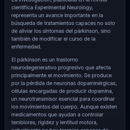
científica
Experimental Neurology
,
representa un avance importante en la
búsqueda de tratamientos capaces no solo
de aliviar los síntomas del párkinson, sino
también de modificar el curso de la
enfermedad.
El párkinson es un trastorno
neurodegenerativo progresivo que afecta
principalmente el movimiento. Se produce
por la pérdida de neuronas dopaminérgicas,
células encargadas de producir dopamina,
un neurotransmisor esencial para coordinar
los movimientos del cuerpo. Aunque existen
medicamentos que ayudan a controlar
temblores, rigidez y lentitud motora,