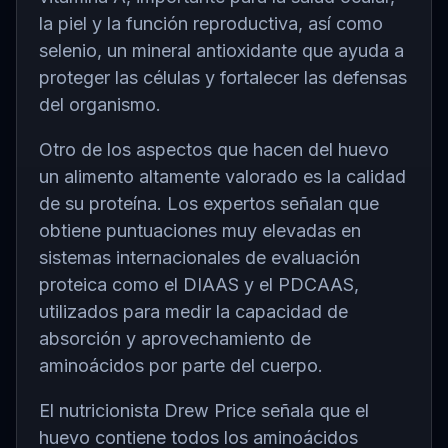
la piel y la función reproductiva, así como
selenio, un mineral antioxidante que ayuda a
proteger las células y fortalecer las defensas
del organismo.
Otro de los aspectos que hacen del huevo
un alimento altamente valorado es la calidad
de su proteína. Los expertos señalan que
obtiene puntuaciones muy elevadas en
sistemas internacionales de evaluación
proteica como el DIAAS y el PDCAAS,
utilizados para medir la capacidad de
absorción y aprovechamiento de
aminoácidos por parte del cuerpo.
El nutricionista Drew Price señala que el
huevo contiene todos los aminoácidos