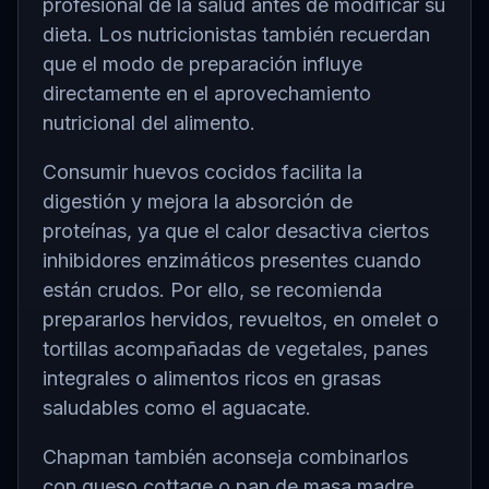
profesional de la salud antes de modificar su
dieta. Los nutricionistas también recuerdan
que el modo de preparación influye
directamente en el aprovechamiento
nutricional del alimento.
Consumir huevos cocidos facilita la
digestión y mejora la absorción de
proteínas, ya que el calor desactiva ciertos
inhibidores enzimáticos presentes cuando
están crudos. Por ello, se recomienda
prepararlos hervidos, revueltos, en omelet o
tortillas acompañadas de vegetales, panes
integrales o alimentos ricos en grasas
saludables como el aguacate.
Chapman también aconseja combinarlos
con queso cottage o pan de masa madre