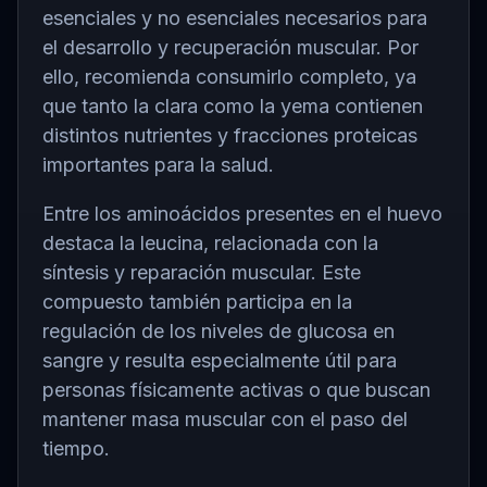
esenciales y no esenciales necesarios para
el desarrollo y recuperación muscular. Por
ello, recomienda consumirlo completo, ya
que tanto la clara como la yema contienen
distintos nutrientes y fracciones proteicas
importantes para la salud.
Entre los aminoácidos presentes en el huevo
destaca la leucina, relacionada con la
síntesis y reparación muscular. Este
compuesto también participa en la
regulación de los niveles de glucosa en
sangre y resulta especialmente útil para
personas físicamente activas o que buscan
mantener masa muscular con el paso del
tiempo.