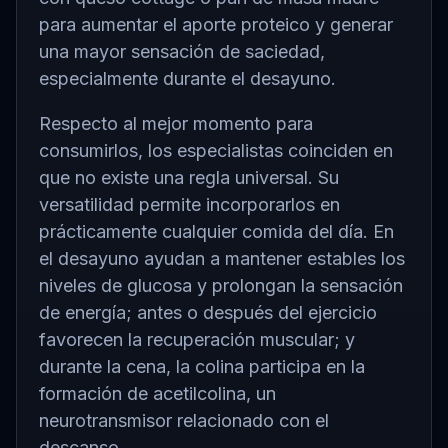
para aumentar el aporte proteico y generar
una mayor sensación de saciedad,
especialmente durante el desayuno.
Respecto al mejor momento para
consumirlos, los especialistas coinciden en
que no existe una regla universal. Su
versatilidad permite incorporarlos en
prácticamente cualquier comida del día. En
el desayuno ayudan a mantener estables los
niveles de glucosa y prolongan la sensación
de energía; antes o después del ejercicio
favorecen la recuperación muscular; y
durante la cena, la colina participa en la
formación de acetilcolina, un
neurotransmisor relacionado con el
descanso.