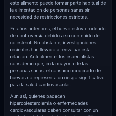
este alimento puede formar parte habitual de
la alimentación de personas sanas sin
necesidad de restricciones estrictas.
En años anteriores, el huevo estuvo rodeado
de controversia debido a su contenido de
colesterol. No obstante, investigaciones
recientes han llevado a reevaluar esta
relación. Actualmente, los especialistas
consideran que, en la mayoría de las
personas sanas, el consumo moderado de
huevos no representa un riesgo significativo
para la salud cardiovascular.
Aun así, quienes padecen
hipercolesterolemia o enfermedades
cardiovasculares deben consultar con un