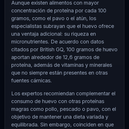
Aunque existen alimentos con mayor
concentración de proteína por cada 100
gramos, como el pavo o el atún, los
especialistas subrayan que el huevo ofrece
una ventaja adicional: su riqueza en
micronutrientes. De acuerdo con datos
citados por British GQ, 100 gramos de huevo
aportan alrededor de 12,6 gramos de
proteína, además de vitaminas y minerales
que no siempre están presentes en otras
fuentes cárnicas.
Los expertos recomiendan complementar el
consumo de huevo con otras proteínas
magras como pollo, pescado o pavo, con el
objetivo de mantener una dieta variada y
equilibrada. Sin embargo, coinciden en que