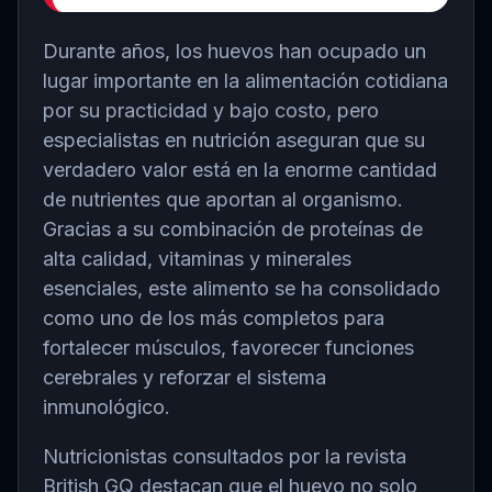
Durante años, los huevos han ocupado un
lugar importante en la alimentación cotidiana
por su practicidad y bajo costo, pero
especialistas en nutrición aseguran que su
verdadero valor está en la enorme cantidad
de nutrientes que aportan al organismo.
Gracias a su combinación de proteínas de
alta calidad, vitaminas y minerales
esenciales, este alimento se ha consolidado
como uno de los más completos para
fortalecer músculos, favorecer funciones
cerebrales y reforzar el sistema
inmunológico.
Nutricionistas consultados por la revista
British GQ
destacan que el huevo no solo