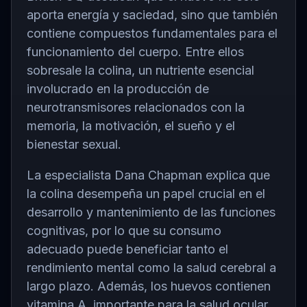
aporta energía y saciedad, sino que también
contiene compuestos fundamentales para el
funcionamiento del cuerpo. Entre ellos
sobresale la colina, un nutriente esencial
involucrado en la producción de
neurotransmisores relacionados con la
memoria, la motivación, el sueño y el
bienestar sexual.
La especialista Dana Chapman explica que
la colina desempeña un papel crucial en el
desarrollo y mantenimiento de las funciones
cognitivas, por lo que su consumo
adecuado puede beneficiar tanto el
rendimiento mental como la salud cerebral a
largo plazo. Además, los huevos contienen
vitamina A, importante para la salud ocular,