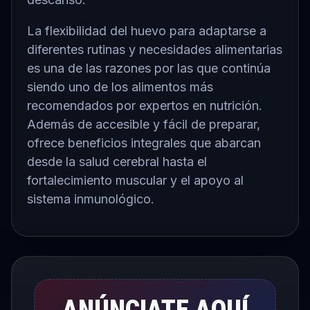
La flexibilidad del huevo para adaptarse a
diferentes rutinas y necesidades alimentarias
es una de las razones por las que continúa
siendo uno de los alimentos más
recomendados por expertos en nutrición.
Además de accesible y fácil de preparar,
ofrece beneficios integrales que abarcan
desde la salud cerebral hasta el
fortalecimiento muscular y el apoyo al
sistema inmunológico.